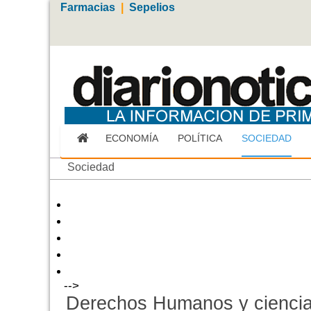
Farmacias
|
Sepelios
ECONOMÍA
POLÍTICA
SOCIEDAD
Sociedad
-->
Derechos Humanos y ciencia