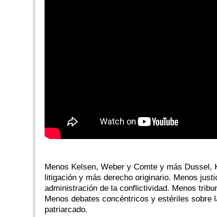
Menos Kelsen, Weber y Comte y más Dussel,
litigación y más derecho originario. Menos justi
administración de la conflictividad. Menos tribu
Menos debates concéntricos y estériles sobre l
patriarcado.