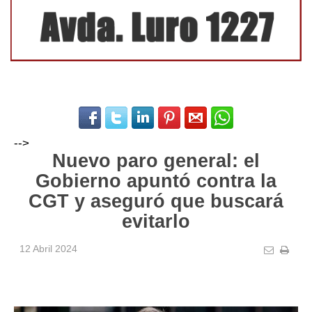
-->
Nuevo paro general: el
Gobierno apuntó contra la
CGT y aseguró que buscará
evitarlo
12 Abril 2024