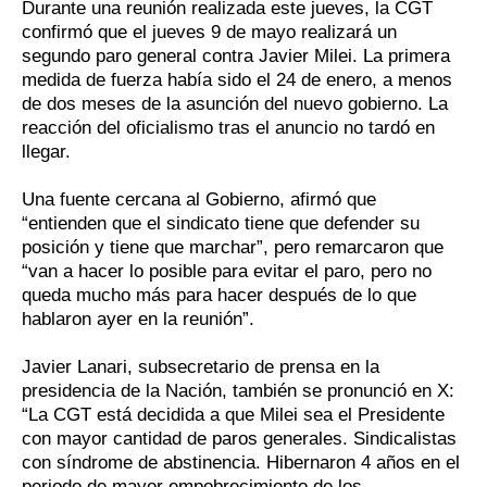
Durante una reunión realizada este jueves, la CGT
confirmó que el jueves 9 de mayo realizará un
segundo paro general contra Javier Milei. La primera
medida de fuerza había sido el 24 de enero, a menos
de dos meses de la asunción del nuevo gobierno. La
reacción del oficialismo tras el anuncio no tardó en
llegar.
Una fuente cercana al Gobierno, afirmó que
“entienden que el sindicato tiene que defender su
posición y tiene que marchar”, pero remarcaron que
“van a hacer lo posible para evitar el paro, pero no
queda mucho más para hacer después de lo que
hablaron ayer en la reunión”.
Javier Lanari, subsecretario de prensa en la
presidencia de la Nación, también se pronunció en X:
“La CGT está decidida a que Milei sea el Presidente
con mayor cantidad de paros generales. Sindicalistas
con síndrome de abstinencia. Hibernaron 4 años en el
periodo de mayor empobrecimiento de los