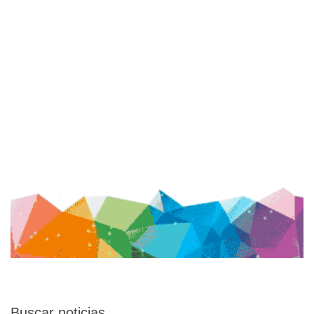
Buscar
noticias