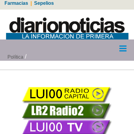
Farmacias
|
Sepelios
Política