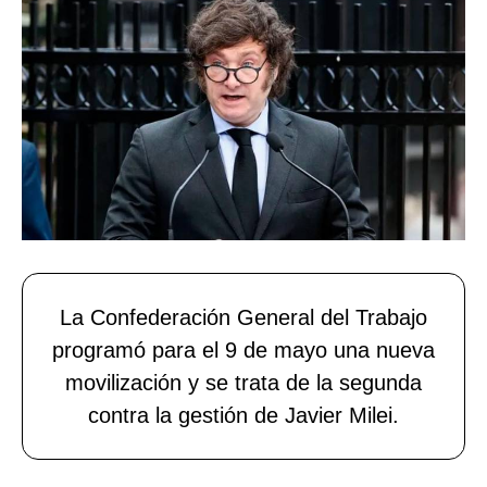
La Confederación General del Trabajo
programó para el 9 de mayo una nueva
movilización y se trata de la segunda
contra la gestión de Javier Milei.