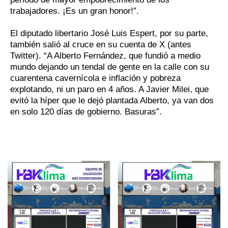
trabajadores. ¡Es un gran honor!”.
El diputado libertario José Luis Espert, por su parte,
también salió al cruce en su cuenta de X (antes
Twitter). “A Alberto Fernández, que fundió a medio
mundo dejando un tendal de gente en la calle con su
cuarentena cavernícola e inflación y pobreza
explotando, ni un paro en 4 años. A Javier Milei, que
evitó la híper que le dejó plantada Alberto, ya van dos
en solo 120 días de gobierno. Basuras”.