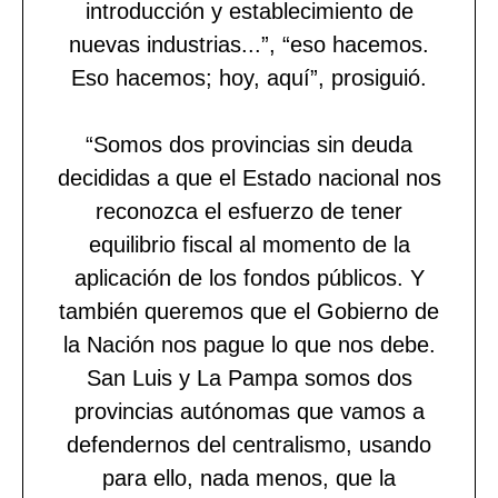
introducción y establecimiento de
nuevas industrias...”, “eso hacemos.
Eso hacemos; hoy, aquí”, prosiguió.
“Somos dos provincias sin deuda
decididas a que el Estado nacional nos
reconozca el esfuerzo de tener
equilibrio fiscal al momento de la
aplicación de los fondos públicos. Y
también queremos que el Gobierno de
la Nación nos pague lo que nos debe.
San Luis y La Pampa somos dos
provincias autónomas que vamos a
defendernos del centralismo, usando
para ello, nada menos, que la