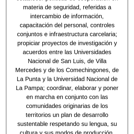
materia de seguridad, referidas a
intercambio de información,
capacitación del personal, controles
conjuntos e infraestructura carcelaria;
propiciar proyectos de investigación y
acuerdos entre las Universidades
Nacional de San Luis, de Villa
Mercedes y de los Comechingones, de
La Punta y la Universidad Nacional de
La Pampa; coordinar, elaborar y poner
en marcha en conjunto con las
comunidades originarias de los
territorios un plan de desarrollo
sustentable respetando su lengua, su
cultura y sus modos de producción.