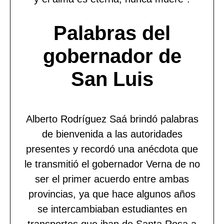
Palabras del
gobernador de
San Luis
Alberto Rodríguez Saá brindó palabras
de bienvenida a las autoridades
presentes y recordó una anécdota que
le transmitió el gobernador Verna de no
ser el primer acuerdo entre ambas
provincias, ya que hace algunos años
se intercambiaban estudiantes en
transportes que iban de Santa Rosa a