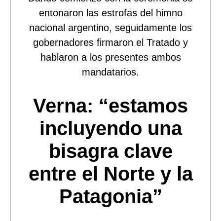
entonaron las estrofas del himno
nacional argentino, seguidamente los
gobernadores firmaron el Tratado y
hablaron a los presentes ambos
mandatarios.
Verna: “estamos
incluyendo una
bisagra clave
entre el Norte y la
Patagonia”