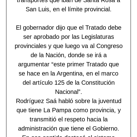
San Luis, en el límite provincial.
El gobernador dijo que el Tratado debe
ser aprobado por las Legislaturas
provinciales y que luego va al Congreso
de la Nación, donde se irá a
argumentar “este primer Tratado que
se hace en la Argentina, en el marco
del artículo 125 de la Constitución
Nacional”.
Rodríguez Saá habló sobre la juventud
que tiene La Pampa como provincia, y
transmitió el respeto hacia la
administración que tiene el Gobierno.