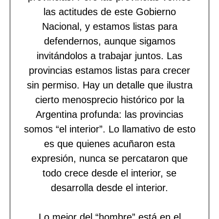
las actitudes de este Gobierno
Nacional, y estamos listas para
defendernos, aunque sigamos
invitándolos a trabajar juntos. Las
provincias estamos listas para crecer
sin permiso. Hay un detalle que ilustra
cierto menosprecio histórico por la
Argentina profunda: las provincias
somos “el interior”. Lo llamativo de esto
es que quienes acuñaron esta
expresión, nunca se percataron que
todo crece desde el interior, se
desarrolla desde el interior.
Lo mejor del “hombre” está en el