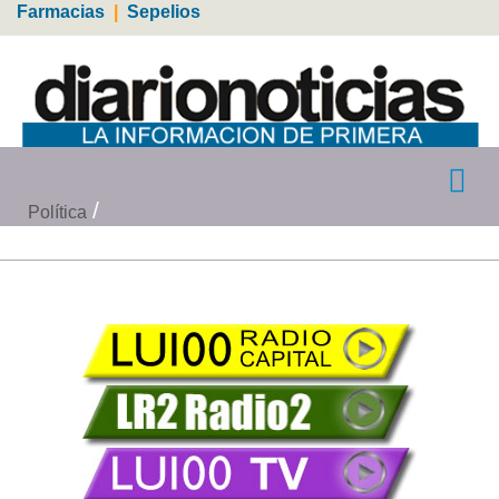
Farmacias
|
Sepelios
Política