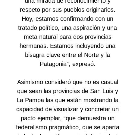
una mirada de reconocimiento y
respeto por sus pueblos originarios.
Hoy, estamos confirmando con un
tratado político, una aspiración y una
meta natural para dos provincias
hermanas. Estamos incluyendo una
bisagra clave entre el Norte y la
Patagonia”, expresó.
Asimismo consideró que no es casual
que sean las provincias de San Luis y
La Pampa las que están mostrando la
capacidad de visualizar y concretar un
pacto ejemplar, “que demuestra un
federalismo pragmático, que se aparta