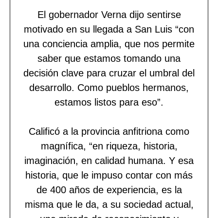
El gobernador Verna dijo sentirse
motivado en su llegada a San Luis “con
una conciencia amplia, que nos permite
saber que estamos tomando una
decisión clave para cruzar el umbral del
desarrollo. Como pueblos hermanos,
estamos listos para eso”.
Calificó a la provincia anfitriona como
magnífica, “en riqueza, historia,
imaginación, en calidad humana. Y esa
historia, que le impuso contar con más
de 400 años de experiencia, es la
misma que le da, a su sociedad actual,