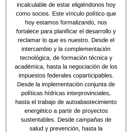
incalculable de estar eligiéndonos hoy
como socios. Este vínculo político que
hoy estamos formalizando, nos
fortalece para planificar el desarrollo y
reclamar lo que es nuestro. Desde el
intercambio y la complementación
tecnológica, de formación técnica y
académica, hasta la negociación de los
impuestos federales coparticipables.
Desde la implementación conjunta de
políticas hídricas interprovinciales,
hasta el trabajo de autoabastecimiento
energético a partir de proyectos
sustentables. Desde campañas de
salud y prevención, hasta la