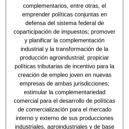
complementarios, entre otras, el
emprender políticas conjuntas en
defensa del sistema federal de
coparticipación de impuestos; promover
y planificar la complementación
industrial y la transformación de la
producción agroindustrial; propiciar
políticas tributarias de incentivo para la
creación de empleo joven en nuevas
empresas de ambas jurisdicciones;
estimular la complementariedad
comercial para el desarrollo de políticas
de comercialización para el mercado
interno y externo de sus producciones
industriales, agroindustriales y de base