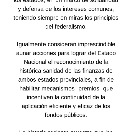
y defensa de los intereses comunes,
teniendo siempre en miras los principios
del federalismo.
Igualmente consideran imprescindible
aunar acciones para lograr del Estado
Nacional el reconocimiento de la
histórica sanidad de las finanzas de
ambos estados provinciales, a fin de
habilitar mecanismos -premios- que
incentiven la continuidad de la
aplicación eficiente y eficaz de los
fondos públicos.