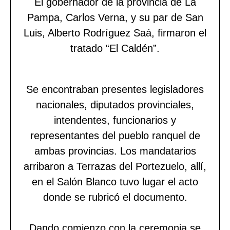
El gobernador de la provincia de La
Pampa, Carlos Verna, y su par de San
Luis, Alberto Rodríguez Saá, firmaron el
tratado “El Caldén”.
Se encontraban presentes legisladores
nacionales, diputados provinciales,
intendentes, funcionarios y
representantes del pueblo ranquel de
ambas provincias. Los mandatarios
arribaron a Terrazas del Portezuelo, allí,
en el Salón Blanco tuvo lugar el acto
donde se rubricó el documento.
Dando comienzo con la ceremonia se