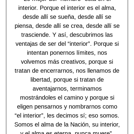
interior. Porque el interior es el alma,
desde allí se sueña, desde allí se
piensa, desde allí se crea, desde allí se
trasciende. Y así, descubrimos las
ventajas de ser del “interior”. Porque si
intentan ponernos límites, nos
volvemos más creativos, porque si
tratan de encerrarnos, nos llenamos de
libertad, porque si tratan de
aventajarnos, terminamos
mostrándoles el camino y porque si
eligen pensarnos y nombrarnos como
“el interior”, les decimos sí; eso somos.
Somos el alma de la Nación, su interior,
y el alma es eterna, nunca muere”.