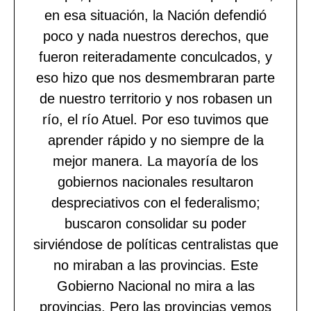
en esa situación, la Nación defendió
poco y nada nuestros derechos, que
fueron reiteradamente conculcados, y
eso hizo que nos desmembraran parte
de nuestro territorio y nos robasen un
río, el río Atuel. Por eso tuvimos que
aprender rápido y no siempre de la
mejor manera. La mayoría de los
gobiernos nacionales resultaron
despreciativos con el federalismo;
buscaron consolidar su poder
sirviéndose de políticas centralistas que
no miraban a las provincias. Este
Gobierno Nacional no mira a las
provincias. Pero las provincias vemos