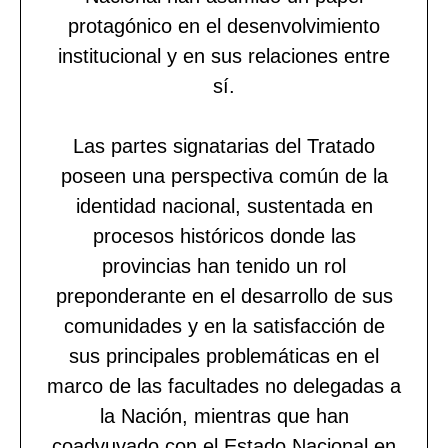
protagónico en el desenvolvimiento
institucional y en sus relaciones entre
sí.
Las partes signatarias del Tratado
poseen una perspectiva común de la
identidad nacional, sustentada en
procesos históricos donde las
provincias han tenido un rol
preponderante en el desarrollo de sus
comunidades y en la satisfacción de
sus principales problemáticas en el
marco de las facultades no delegadas a
la Nación, mientras que han
coadyuvado con el Estado Nacional en