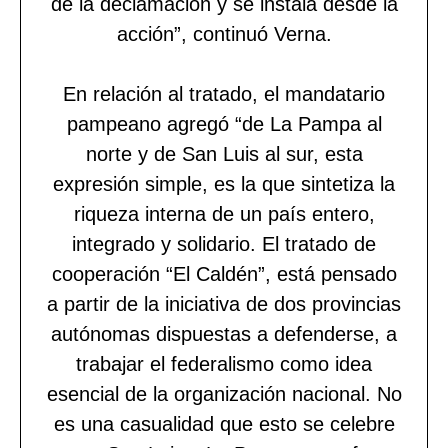
de la declamación y se instala desde la
acción”, continuó Verna.
En relación al tratado, el mandatario
pampeano agregó “de La Pampa al
norte y de San Luis al sur, esta
expresión simple, es la que sintetiza la
riqueza interna de un país entero,
integrado y solidario. El tratado de
cooperación “El Caldén”, está pensado
a partir de la iniciativa de dos provincias
autónomas dispuestas a defenderse, a
trabajar el federalismo como idea
esencial de la organización nacional. No
es una casualidad que esto se celebre