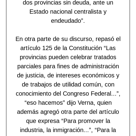
dos provincias sin deuda, ante un
Estado nacional centralista y
endeudado”.
En otra parte de su discurso, repasó el
artículo 125 de la Constitución “Las
provincias pueden celebrar tratados
parciales para fines de administración
de justicia, de intereses económicos y
de trabajos de utilidad común, con
conocimiento del Congreso Federal...”,
“eso hacemos” dijo Verna, quien
además agregó otra parte del artículo
que expresa “Para promover la
industria, la inmigración...”, “Para la