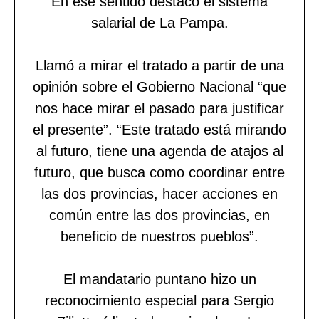
En ese sentido destacó el sistema
salarial de La Pampa.
Llamó a mirar el tratado a partir de una
opinión sobre el Gobierno Nacional “que
nos hace mirar el pasado para justificar
el presente”. “Este tratado está mirando
al futuro, tiene una agenda de atajos al
futuro, que busca como coordinar entre
las dos provincias, hacer acciones en
común entre las dos provincias, en
beneficio de nuestros pueblos”.
El mandatario puntano hizo un
reconocimiento especial para Sergio