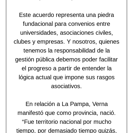
Este acuerdo representa una piedra
fundacional para convenios entre
universidades, asociaciones civiles,
clubes y empresas. Y nosotros, quienes
tenemos la responsabilidad de la
gestión pública debemos poder facilitar
el progreso a partir de entender la
lógica actual que impone sus rasgos
asociativos.
En relación a La Pampa, Verna
manifestó que como provincia, nació.
“Fue territorio nacional por mucho
tiempo, por demasiado tiempo quizás,