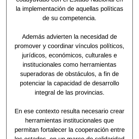
la implementación de aquellas políticas
de su competencia.
Además advierten la necesidad de
promover y coordinar vínculos políticos,
jurídicos, económicos, culturales e
institucionales como herramientas
superadoras de obstáculos, a fin de
potenciar la capacidad de desarrollo
integral de las provincias.
En ese contexto resulta necesario crear
herramientas institucionales que
permitan fortalecer la cooperación entre
los estados, en un marco de solidaridad