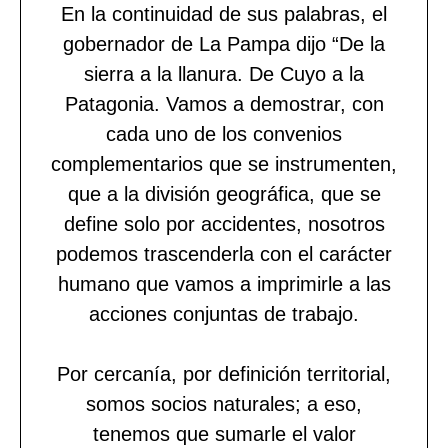
En la continuidad de sus palabras, el
gobernador de La Pampa dijo “De la
sierra a la llanura. De Cuyo a la
Patagonia. Vamos a demostrar, con
cada uno de los convenios
complementarios que se instrumenten,
que a la división geográfica, que se
define solo por accidentes, nosotros
podemos trascenderla con el carácter
humano que vamos a imprimirle a las
acciones conjuntas de trabajo.
Por cercanía, por definición territorial,
somos socios naturales; a eso,
tenemos que sumarle el valor