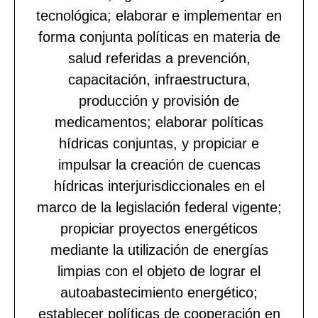
tecnológica; elaborar e implementar en
forma conjunta políticas en materia de
salud referidas a prevención,
capacitación, infraestructura,
producción y provisión de
medicamentos; elaborar políticas
hídricas conjuntas, y propiciar e
impulsar la creación de cuencas
hídricas interjurisdiccionales en el
marco de la legislación federal vigente;
propiciar proyectos energéticos
mediante la utilización de energías
limpias con el objeto de lograr el
autoabastecimiento energético;
establecer políticas de cooperación en