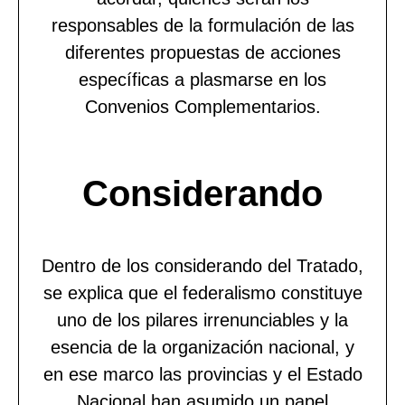
responsables de la formulación de las
diferentes propuestas de acciones
específicas a plasmarse en los
Convenios Complementarios.
Considerando
Dentro de los considerando del Tratado,
se explica que el federalismo constituye
uno de los pilares irrenunciables y la
esencia de la organización nacional, y
en ese marco las provincias y el Estado
Nacional han asumido un papel