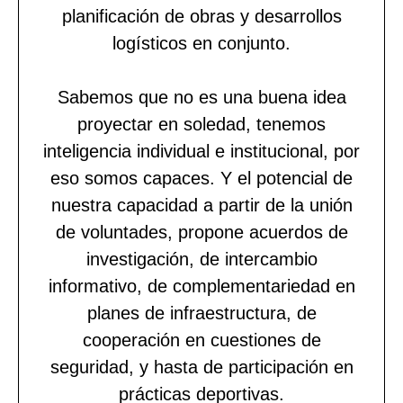
planificación de obras y desarrollos
logísticos en conjunto.
Sabemos que no es una buena idea
proyectar en soledad, tenemos
inteligencia individual e institucional, por
eso somos capaces. Y el potencial de
nuestra capacidad a partir de la unión
de voluntades, propone acuerdos de
investigación, de intercambio
informativo, de complementariedad en
planes de infraestructura, de
cooperación en cuestiones de
seguridad, y hasta de participación en
prácticas deportivas.