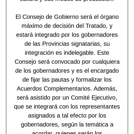
El Consejo de Gobierno será el órgano
máximo de decisión del Tratado, y
estará integrado por los gobernadores
de las Provincias signatarias, su
integración es indelegable. Este
Consejo será convocado por cualquiera
de los gobernadores y es el encargado
de fijar las pautas y formalizar los
Acuerdos Complementarios. Además,
será asistido por un Comité Ejecutivo,
que se integrará con los representantes
asignados a tal efecto por los
gobernadores, según la temática a
acordar, quienes serán los