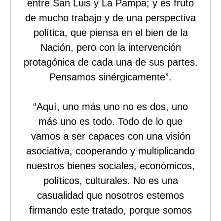
entre San Luis y La Pampa; y es fruto
de mucho trabajo y de una perspectiva
política, que piensa en el bien de la
Nación, pero con la intervención
protagónica de cada una de sus partes.
Pensamos sinérgicamente”.
“Aquí, uno más uno no es dos, uno
más uno es todo. Todo de lo que
vamos a ser capaces con una visión
asociativa, cooperando y multiplicando
nuestros bienes sociales, económicos,
políticos, culturales. No es una
casualidad que nosotros estemos
firmando este tratado, porque somos