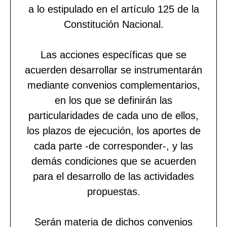
a lo estipulado en el artículo 125 de la
Constitución Nacional.
Las acciones específicas que se
acuerden desarrollar se instrumentarán
mediante convenios complementarios,
en los que se definirán las
particularidades de cada uno de ellos,
los plazos de ejecución, los aportes de
cada parte -de corresponder-, y las
demás condiciones que se acuerden
para el desarrollo de las actividades
propuestas.
Serán materia de dichos convenios