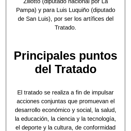
Ziliotto (diputado nacional por La
Pampa) y para Luis Luquiño (diputado
de San Luis), por ser los artífices del
Tratado.
Principales puntos
del Tratado
El tratado se realiza a fin de impulsar
acciones conjuntas que promuevan el
desarrollo económico y social, la salud,
la educación, la ciencia y la tecnología,
el deporte y la cultura, de conformidad