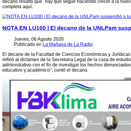
decano resaltó que "hay que seguir haciendo crecer a la nueva
completa aquí.
NOTA EN LU100 | El decano de la UNLPam suspend
Jueves, 06 Agosto 2026
Publicado en
La Mañana de La Radio
El decano de la Facultad de Ciencias Económicas y Jurídicas 
refirió al dictamen de la Secretaria Legal de la casa de estud
administrativo con el fin de investigar los hechos denunciado
educativo y académico", contó el decano.