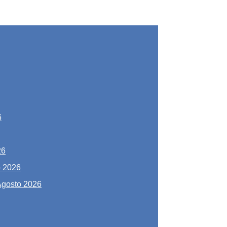
6
26
o 2026
Agosto 2026