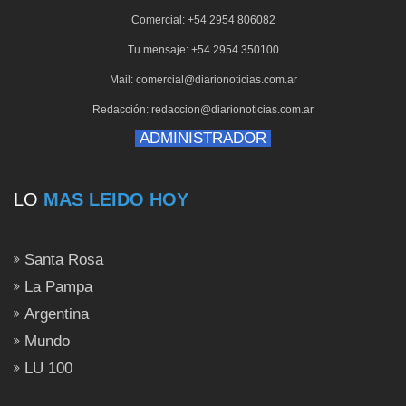
Comercial: +54 2954 806082
Tu mensaje: +54 2954 350100
Mail: comercial@diarionoticias.com.ar
Redacción: redaccion@diarionoticias.com.ar
ADMINISTRADOR
LO
MAS LEIDO HOY
Santa Rosa
La Pampa
Argentina
Mundo
LU 100