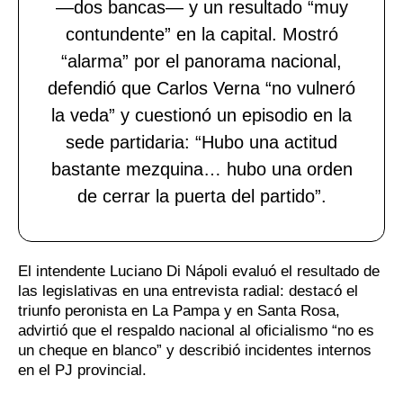
—dos bancas— y un resultado “muy
contundente” en la capital. Mostró
“alarma” por el panorama nacional,
defendió que Carlos Verna “no vulneró
la veda” y cuestionó un episodio en la
sede partidaria: “Hubo una actitud
bastante mezquina… hubo una orden
de cerrar la puerta del partido”.
El intendente Luciano Di Nápoli evaluó el resultado de
las legislativas en una entrevista radial: destacó el
triunfo peronista en La Pampa y en Santa Rosa,
advirtió que el respaldo nacional al oficialismo “no es
un cheque en blanco” y describió incidentes internos
en el PJ provincial.