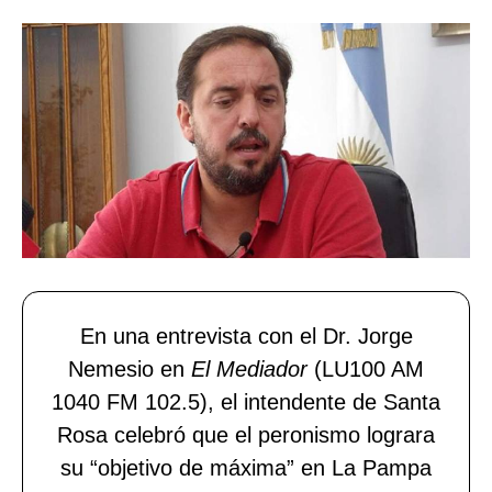
En una entrevista con el Dr. Jorge
Nemesio en
El Mediador
(LU100 AM
1040 FM 102.5), el intendente de Santa
Rosa celebró que el peronismo lograra
su “objetivo de máxima” en La Pampa