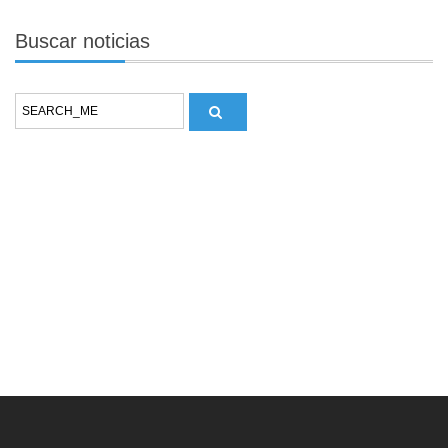
Buscar
noticias