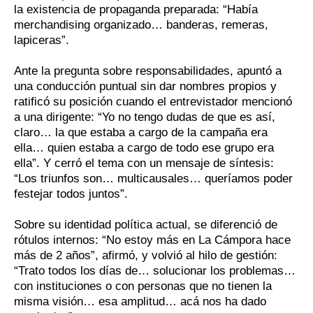
la existencia de propaganda preparada: “Había
merchandising organizado… banderas, remeras,
lapiceras”.
Ante la pregunta sobre responsabilidades, apuntó a
una conducción puntual sin dar nombres propios y
ratificó su posición cuando el entrevistador mencionó
a una dirigente: “Yo no tengo dudas de que es así,
claro… la que estaba a cargo de la campaña era
ella… quien estaba a cargo de todo ese grupo era
ella”. Y cerró el tema con un mensaje de síntesis:
“Los triunfos son… multicausales… queríamos poder
festejar todos juntos”.
Sobre su identidad política actual, se diferenció de
rótulos internos: “No estoy más en La Cámpora hace
más de 2 años”, afirmó, y volvió al hilo de gestión:
“Trato todos los días de… solucionar los problemas…
con instituciones o con personas que no tienen la
misma visión… esa amplitud… acá nos ha dado