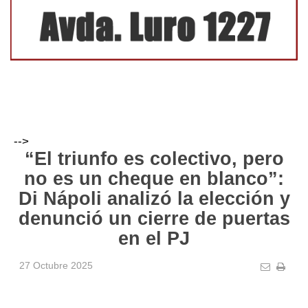
-->
“El triunfo es colectivo, pero
no es un cheque en blanco”:
Di Nápoli analizó la elección y
denunció un cierre de puertas
en el PJ
27 Octubre 2025