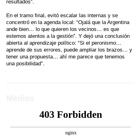
resultados”.
En el tramo final, evitó escalar las internas y se
concentró en la agenda local: “Ojalá que la Argentina
ande bien… lo que quieren los vecinos… es que
estemos atentos a la gestión”. Y dejó una conclusión
abierta al aprendizaje político: “Si el peronismo…
aprende de sus errores, puede ampliar los brazos… y
tener una propuesta… ahí me parece que tenemos
una posibilidad”.
Medios