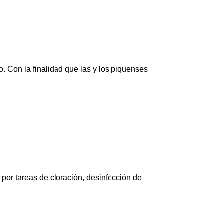
. Con la finalidad que las y los piquenses
 por tareas de cloración, desinfección de