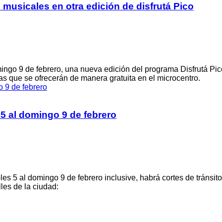
 musicales en otra edición de disfrutá Pico
ngo 9 de febrero, una nueva edición del programa Disfrutá Pico
s que se ofrecerán de manera gratuita en el microcentro.
 5 al domingo 9 de febrero
s 5 al domingo 9 de febrero inclusive, habrá cortes de tránsito
les de la ciudad: