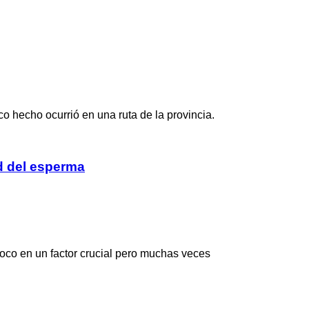
 hecho ocurrió en una ruta de la provincia.
ad del esperma
foco en un factor crucial pero muchas veces