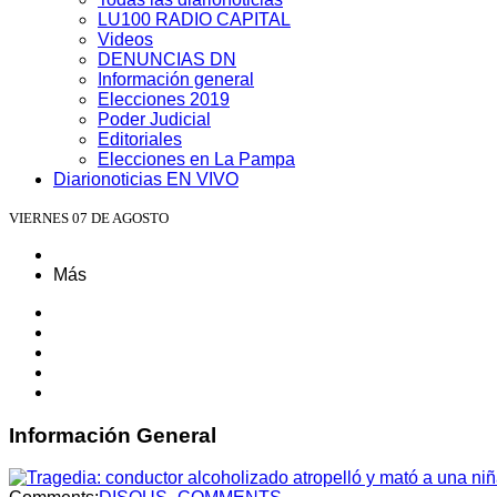
LU100 RADIO CAPITAL
Videos
DENUNCIAS DN
Información general
Elecciones 2019
Poder Judicial
Editoriales
Elecciones en La Pampa
Diarionoticias EN VIVO
VIERNES 07 DE AGOSTO
Más
Información
General