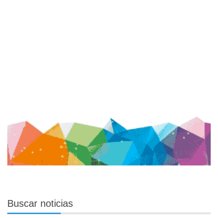
Buscar
noticias