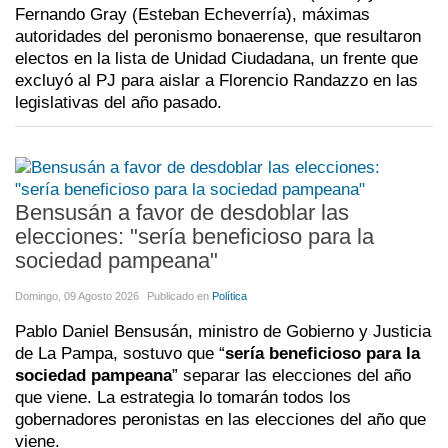
Fernando Gray (Esteban Echeverría), máximas
autoridades del peronismo bonaerense, que resultaron
electos en la lista de Unidad Ciudadana, un frente que
excluyó al PJ para aislar a Florencio Randazzo en las
legislativas del año pasado.
Bensusán a favor de desdoblar las
elecciones: "sería beneficioso para la
sociedad pampeana"
Domingo, 09 Agosto 2026
Publicado en
Política
Pablo Daniel Bensusán, ministro de Gobierno y Justicia
de La Pampa, sostuvo que “
sería beneficioso para la
sociedad pampeana
” separar las elecciones del año
que viene. La estrategia lo tomarán todos los
gobernadores peronistas en las elecciones del año que
viene.