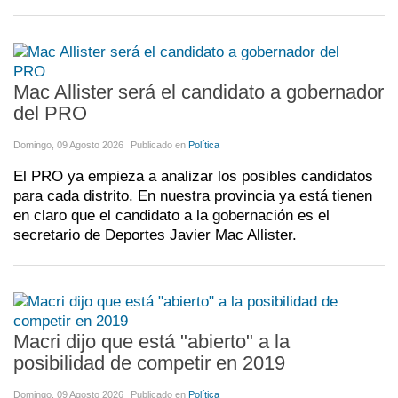
Mac Allister será el candidato a gobernador
del PRO
Domingo, 09 Agosto 2026
Publicado en
Política
El PRO ya empieza a analizar los posibles candidatos
para cada distrito. En nuestra provincia ya está tienen
en claro que el candidato a la gobernación es el
secretario de Deportes Javier Mac Allister.
Macri dijo que está "abierto" a la
posibilidad de competir en 2019
Domingo, 09 Agosto 2026
Publicado en
Política