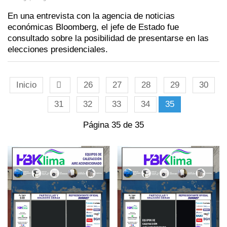
En una entrevista con la agencia de noticias
económicas Bloomberg, el jefe de Estado fue
consultado sobre la posibilidad de presentarse en las
elecciones presidenciales.
Inicio
26
27
28
29
30
31
32
33
34
35
Página 35 de 35