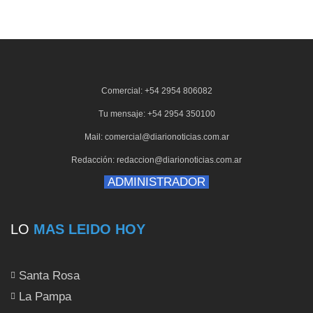
Comercial: +54 2954 806082
Tu mensaje: +54 2954 350100
Mail: comercial@diarionoticias.com.ar
Redacción: redaccion@diarionoticias.com.ar
ADMINISTRADOR
LO
MAS LEIDO HOY
Santa Rosa
La Pampa