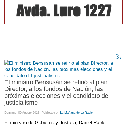
El ministro Bensusán se refirió al plan
Director, a los fondos de Nación, las
próximas elecciones y el candidato del
justicialismo
Domingo, 09 Agosto 2026
Publicado en
La Mañana de La Radio
El ministro de Gobierno y Justicia, Daniel Pablo