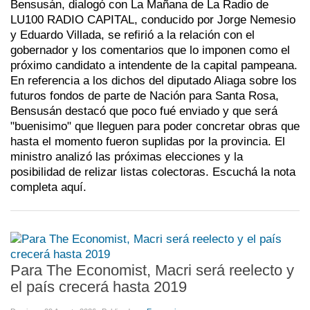
Bensusán, dialogó con La Mañana de La Radio de
LU100 RADIO CAPITAL, conducido por Jorge Nemesio
y Eduardo Villada, se refirió a la relación con el
gobernador y los comentarios que lo imponen como el
próximo candidato a intendente de la capital pampeana.
En referencia a los dichos del diputado Aliaga sobre los
futuros fondos de parte de Nación para Santa Rosa,
Bensusán destacó que poco fué enviado y que será
"buenisimo" que lleguen para poder concretar obras que
hasta el momento fueron suplidas por la provincia. El
ministro analizó las próximas elecciones y la
posibilidad de relizar listas colectoras. Escuchá la nota
completa aquí.
Para The Economist, Macri será reelecto y
el país crecerá hasta 2019