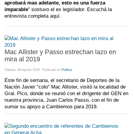
aprobará mas adelante, esto es una fuerza
imparable
" sostuvo el ex legislador. Escuchá la
entrevista completa aquí.
Mac Allister y Passo estrechan lazo en
mira al 2019
Sábado, 08 Agosto 2026
Publicado en
Política
Éste fin de semana, el secretario de Deportes de la
Nación Javier “colo” Mac Allister, visitó la localidad de
Gral. Pico, donde se reunió con el dirigente del GEN en
nuestra provincia, Juan Carlos Passo, con el fin de
sumar su apoyo a Cambiemos para 2019.