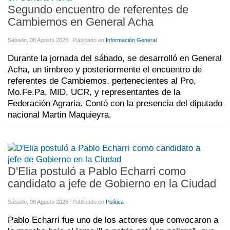
Segundo encuentro de referentes de
Cambiemos en General Acha
Sábado, 08 Agosto 2026
Publicado en
Información General
Durante la jornada del sábado, se desarrolló en General
Acha, un timbreo y posteriormente el encuentro de
referentes de Cambiemos, pertenecientes al Pro,
Mo.Fe.Pa, MID, UCR, y representantes de la
Federación Agraria. Contó con la presencia del diputado
nacional Martin Maquieyra.
D'Elia postuló a Pablo Echarri como
candidato a jefe de Gobierno en la Ciudad
Sábado, 08 Agosto 2026
Publicado en
Política
Pablo Echarri fue uno de los actores que convocaron a