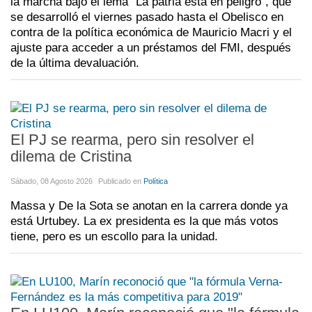
la marcha bajo el lema "La patria está en peligro", que
se desarrolló el viernes pasado hasta el Obelisco en
contra de la política económica de Mauricio Macri y el
ajuste para acceder a un préstamos del FMI, después
de la última devaluación.
El PJ se rearma, pero sin resolver el
dilema de Cristina
Sábado, 08 Agosto 2026
Publicado en
Política
Massa y De la Sota se anotan en la carrera donde ya
está Urtubey. La ex presidenta es la que más votos
tiene, pero es un escollo para la unidad.