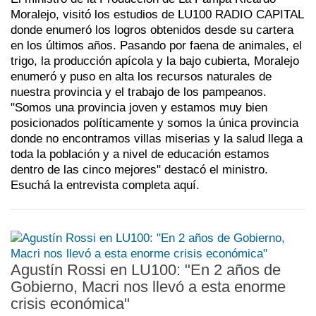
Moralejo, visitó los estudios de LU100 RADIO CAPITAL
donde enumeró los logros obtenidos desde su cartera
en los últimos años. Pasando por faena de animales, el
trigo, la producción apícola y la bajo cubierta, Moralejo
enumeró y puso en alta los recursos naturales de
nuestra provincia y el trabajo de los pampeanos.
"Somos una provincia joven y estamos muy bien
posicionados políticamente y somos la única provincia
donde no encontramos villas miserias y la salud llega a
toda la población y a nivel de educación estamos
dentro de las cinco mejores" destacó el ministro.
Esuchá la entrevista completa aquí.
Agustín Rossi en LU100: "En 2 años de
Gobierno, Macri nos llevó a esta enorme
crisis económica"