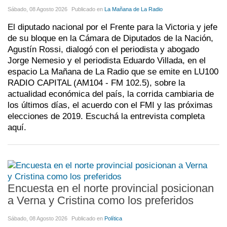
Sábado, 08 Agosto 2026
Publicado en
La Mañana de La Radio
El diputado nacional por el Frente para la Victoria y jefe
de su bloque en la Cámara de Diputados de la Nación,
Agustín Rossi, dialogó con el periodista y abogado
Jorge Nemesio y el periodista Eduardo Villada, en el
espacio La Mañana de La Radio que se emite en LU100
RADIO CAPITAL (AM104 - FM 102.5), sobre la
actualidad económica del país, la corrida cambiaria de
los últimos días, el acuerdo con el FMI y las próximas
elecciones de 2019. Escuchá la entrevista completa
aquí.
Encuesta en el norte provincial posicionan
a Verna y Cristina como los preferidos
Sábado, 08 Agosto 2026
Publicado en
Política