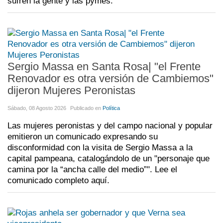
sufren la gente y las pymes.
Sergio Massa en Santa Rosa| "el Frente
Renovador es otra versión de Cambiemos"
dijeron Mujeres Peronistas
Sábado, 08 Agosto 2026
Publicado en
Política
Las mujeres peronistas y del campo nacional y popular
emitieron un comunicado expresando su
disconformidad con la visita de Sergio Massa a la
capital pampeana, catalogándolo de un "personaje que
camina por la “ancha calle del medio”". Lee el
comunicado completo aquí.