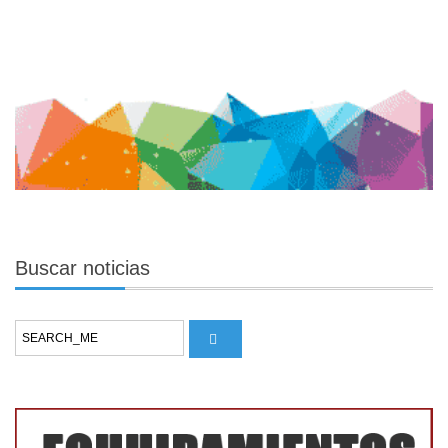
Buscar
noticias