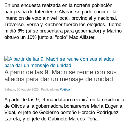
En una encuesta reaizada en la norteña población
pampeana de Intendente Alvear, se pudo conocer la
intención de voto a nivel local, provincial y nacional.
Traverso, Verna y Kirchner fueron los elegidos. Tierno
midió 6% (si se presentara para gobernador) y Marino
obtuvo un 10% junto al "colo" Mac Allister.
A partir de las 9, Macri se reune con sus
aliados para dar un mensaje de unidad
Sábado, 08 Agosto 2026
Publicado en
Política
A partir de las 9, el mandatario recibirá en la residencia
de Olivos a la gobernadora bonaerense María Eugenia
Vidal, el jefe de Gobierno porteño Horacio Rodríguez
Larreta, y el jefe de Gabinete Marcos Peña.