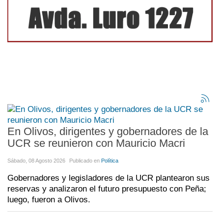
En Olivos, dirigentes y gobernadores de la
UCR se reunieron con Mauricio Macri
Sábado, 08 Agosto 2026
Publicado en
Política
Gobernadores y legisladores de la UCR plantearon sus
reservas y analizaron el futuro presupuesto con Peña;
luego, fueron a Olivos.