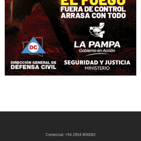
Comercial: +54 2954 806082