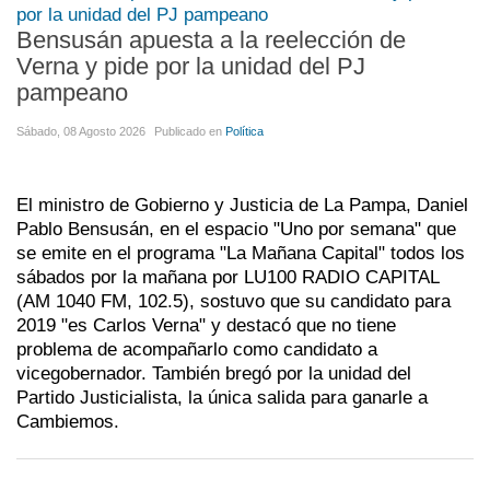
Bensusán apuesta a la reelección de
Verna y pide por la unidad del PJ
pampeano
Sábado, 08 Agosto 2026
Publicado en
Política
El ministro de Gobierno y Justicia de La Pampa, Daniel
Pablo Bensusán, en el espacio "Uno por semana" que
se emite en el programa "La Mañana Capital" todos los
sábados por la mañana por LU100 RADIO CAPITAL
(AM 1040 FM, 102.5), sostuvo que su candidato para
2019 "es Carlos Verna" y destacó que no tiene
problema de acompañarlo como candidato a
vicegobernador. También bregó por la unidad del
Partido Justicialista, la única salida para ganarle a
Cambiemos.