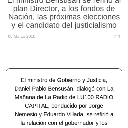
El ministro Bensusán se refirió al
plan Director, a los fondos de
Nación, las próximas elecciones
y el candidato del justicialismo
06 Marzo 2018
El ministro de Gobierno y Justicia,
Daniel Pablo Bensusán, dialogó con La
Mañana de La Radio de LU100 RADIO
CAPITAL, conducido por Jorge
Nemesio y Eduardo Villada, se refirió a
la relación con el gobernador y los