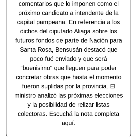
comentarios que lo imponen como el
próximo candidato a intendente de la
capital pampeana. En referencia a los
dichos del diputado Aliaga sobre los
futuros fondos de parte de Nación para
Santa Rosa, Bensusán destacó que
poco fué enviado y que será
"buenisimo" que lleguen para poder
concretar obras que hasta el momento
fueron suplidas por la provincia. El
ministro analizó las próximas elecciones
y la posibilidad de relizar listas
colectoras. Escuchá la nota completa
aquí.