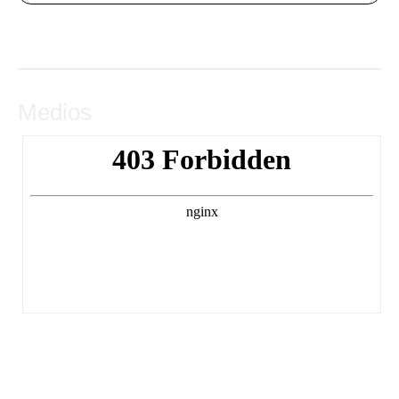
Medios