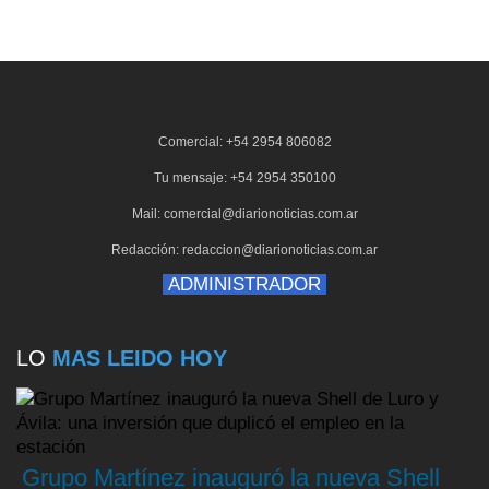
Comercial: +54 2954 806082
Tu mensaje: +54 2954 350100
Mail: comercial@diarionoticias.com.ar
Redacción: redaccion@diarionoticias.com.ar
ADMINISTRADOR
LO
MAS LEIDO HOY
Grupo Martínez inauguró la nueva Shell