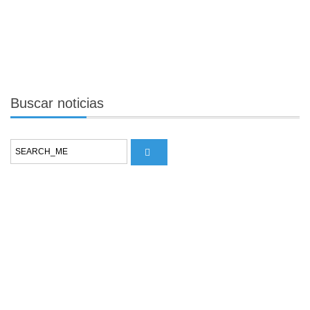
Buscar
noticias