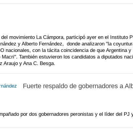
 del movimiento La Cámpora, participó ayer en el Instituto P
ernández y Alberto Fernández, donde analizaron "la coyuntur
O nacionales, con la tácita coincidencia de que Argentina y
Macri". También estuvieron los candidatos a diputados nac
z Araujo y Ana C. Besga.
Fuerte respaldo de gobernadores a Al
mpañado por dos gobernadores peronistas y el líder del PJ 