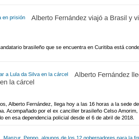
Alberto Fernández viajó a Brasil y vi
mandatario brasileño que se encuentra en Curitiba está cond
Alberto Fernández ll
 en la cárcel
os, Alberto Fernández, llega hoy a las 16 horas a la sede de
iba. Acompañado por el ex canciller brasileño Celso Amorim,
ado en esa dependencia policial desde el 6 de abril de 2018.