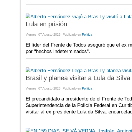
Lula en prisión
Viernes, 07 Agosto 2026
Publicado en
Política
El líder del Frente de Todos aseguró que el ex 
por "hechos indeterminados".
Brasil y planea visitar a Lula da Silva
Viernes, 07 Agosto 2026
Publicado en
Política
El precandidato a presidente de el Frente de Tod
Superintendencia de la Policía Federal en Curit
visitar al ex presidente Lula da Silva, encarcel