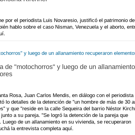
 por el periodista Luis Novaresio, justificó el patrimonio de
ién hablo sobre el caso Nisman, Venezuela y el aborto, ent
uí.
 de "motochorros" y luego de un allanamiento
ores
nta Rosa, Juan Carlos Mendis, en diálogo con el periodista
 lo detalles de la detención de "un hombre de más de 30 a
" y que "reside en la calle Sequeira del barrio Néstor Kirch
junto a su pareja. "Se logró la detención de la pareja que
ial. Luego de un allanamiento en su vivienda, se recuperaron
chá la entrevista completa aquí.