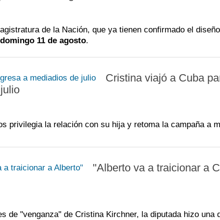
agistratura de la Nación, que ya tienen confirmado el diseñ
domingo 11 de agosto
.
Cristina viajó a Cuba pa
julio
os privilegia la relación con su hija y retoma la campaña a 
"Alberto va a traicionar a C
es de "venganza" de Cristina Kirchner, la diputada hizo una