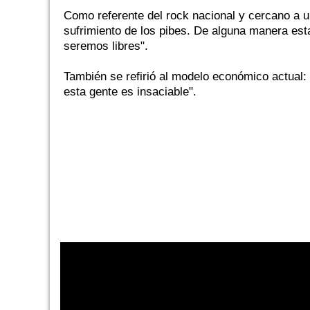
Como referente del rock nacional y cercano a un
sufrimiento de los pibes. De alguna manera esta
seremos libres".
También se refirió al modelo económico actual:
esta gente es insaciable".