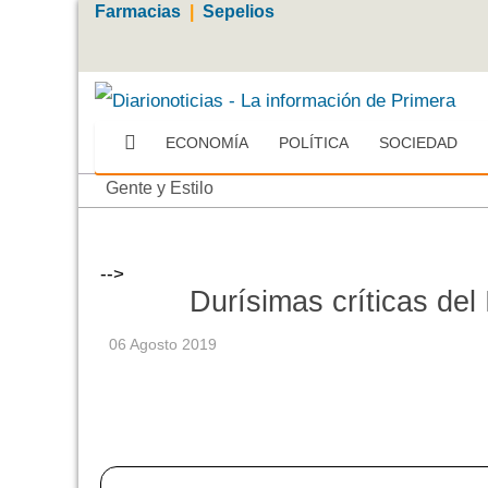
Farmacias
|
Sepelios
ECONOMÍA
POLÍTICA
SOCIEDAD
Gente y Estilo
-->
Durísimas críticas del 
06 Agosto 2019