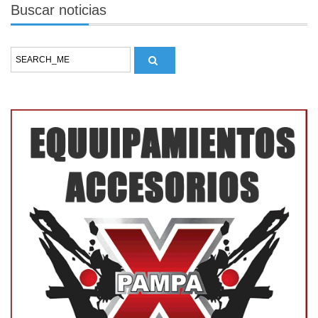
Buscar
noticias