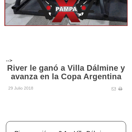
-->
River le ganó a Villa Dálmine y
avanza en la Copa Argentina
29 Julio 2018