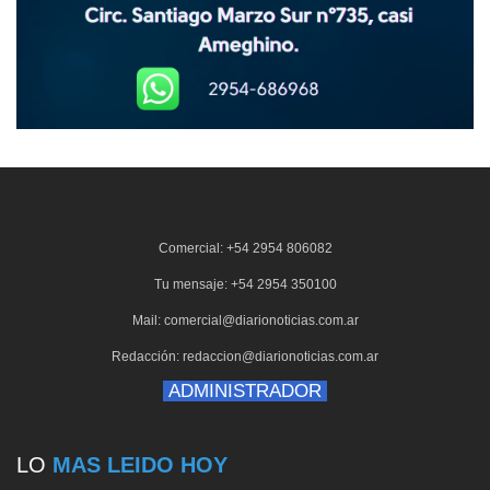
Comercial: +54 2954 806082
Tu mensaje: +54 2954 350100
Mail: comercial@diarionoticias.com.ar
Redacción: redaccion@diarionoticias.com.ar
ADMINISTRADOR
LO
MAS LEIDO HOY