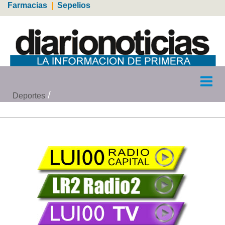
Farmacias
|
Sepelios
Deportes