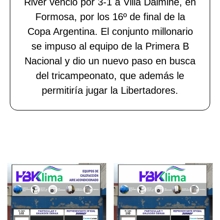
River venció por 3-1 a Villa Dálmine, en
Formosa, por los 16º de final de la
Copa Argentina. El conjunto millonario
se impuso al equipo de la Primera B
Nacional y dio un nuevo paso en busca
del tricampeonato, que además le
permitiría jugar la Libertadores.