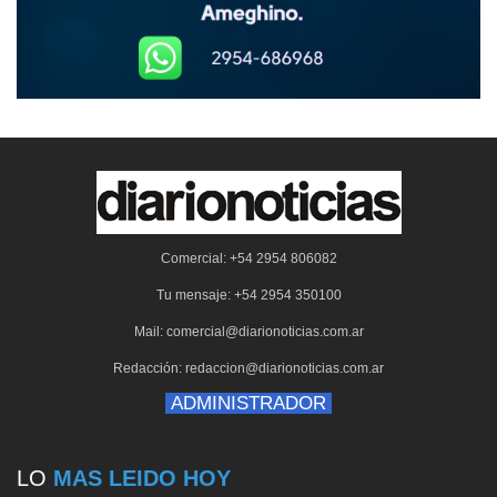
Comercial: +54 2954 806082
Tu mensaje: +54 2954 350100
Mail: comercial@diarionoticias.com.ar
Redacción: redaccion@diarionoticias.com.ar
ADMINISTRADOR
LO
MAS LEIDO HOY