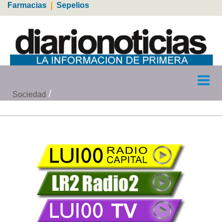
Farmacias
|
Sepelios
Sociedad