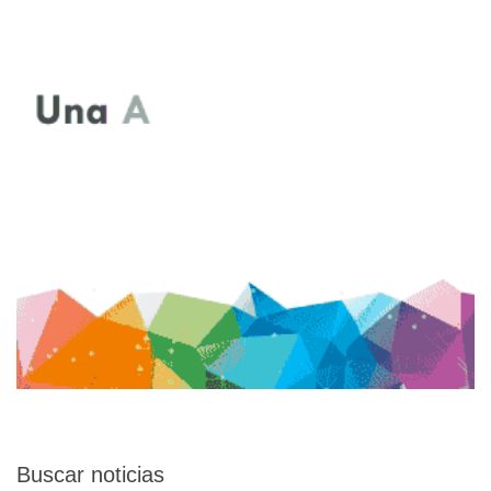
Buscar
noticias