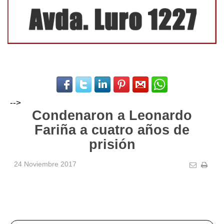
-->
Condenaron a Leonardo
Fariña a cuatro años de
prisión
24 Noviembre 2017