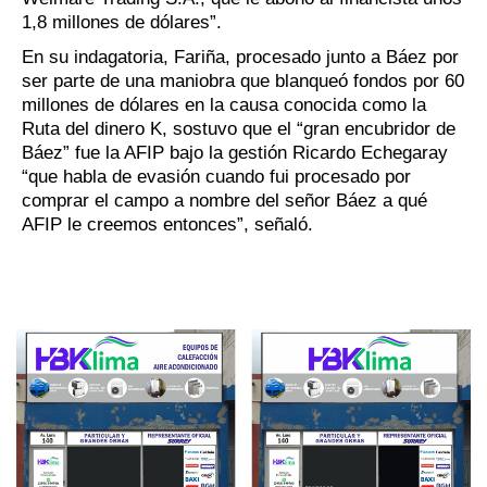
1,8 millones de dólares”.
En su indagatoria, Fariña, procesado junto a Báez por
ser parte de una maniobra que blanqueó fondos por 60
millones de dólares en la causa conocida como la
Ruta del dinero K, sostuvo que el “gran encubridor de
Báez” fue la AFIP bajo la gestión Ricardo Echegaray
“que habla de evasión cuando fui procesado por
comprar el campo a nombre del señor Báez a qué
AFIP le creemos entonces”, señaló.