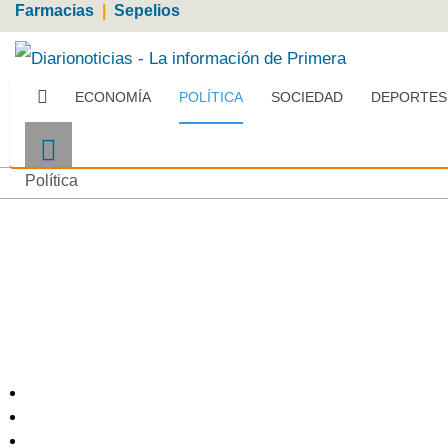
Farmacias
|
Sepelios
ECONOMÍA
POLÍTICA
SOCIEDAD
DEPORTES
Política