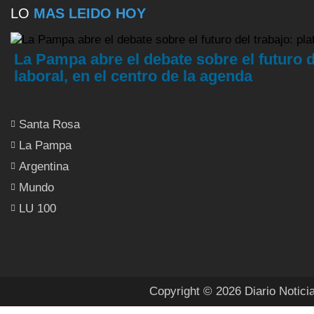
LO
MAS LEIDO HOY
La Pampa abre el debate sobre el futuro del
laboral, en el centro de la agenda
Santa Rosa
La Pampa
Argentina
Mundo
LU 100
Copyright © 2026 Diario Notici