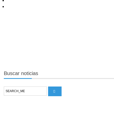
Buscar
noticias