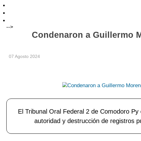
-->
Condenaron a Guillermo Mo
07 Agosto 2024
El Tribunal Oral Federal 2 de Comodoro Py e
autoridad y destrucción de registros p