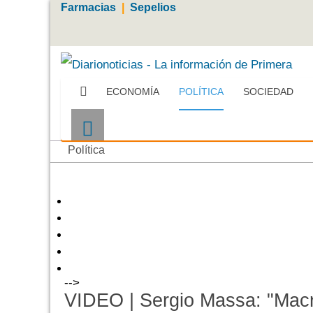
Farmacias
|
Sepelios
ECONOMÍA
POLÍTICA
SOCIEDAD
Política
-->
VIDEO | Sergio Massa: "Mac