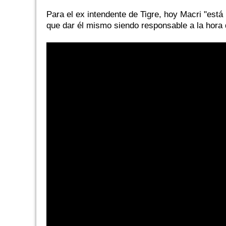
Para el ex intendente de Tigre, hoy Macri "está
que dar él mismo siendo responsable a la hora 