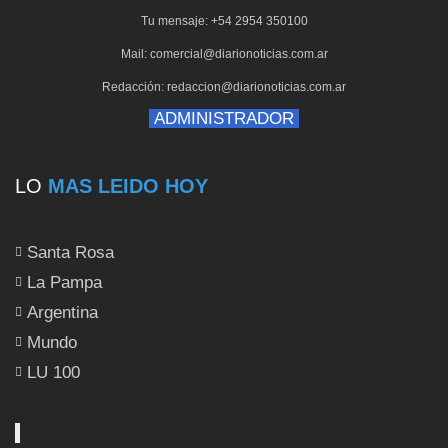
Tu mensaje: +54 2954 350100
Mail: comercial@diarionoticias.com.ar
Redacción: redaccion@diarionoticias.com.ar
ADMINISTRADOR
LO
MAS LEIDO HOY
Santa Rosa
La Pampa
Argentina
Mundo
LU 100