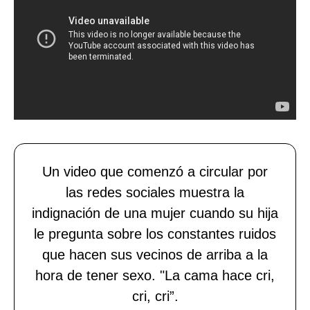
Un video que comenzó a circular por
las redes sociales muestra la
indignación de una mujer cuando su hija
le pregunta sobre los constantes ruidos
que hacen sus vecinos de arriba a la
hora de tener sexo. "La cama hace cri,
cri, cri”.