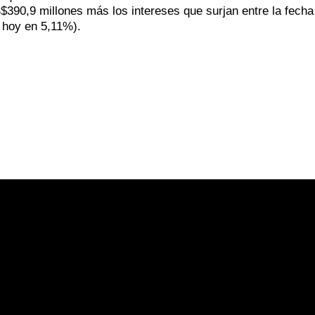
S$390,9 millones más los intereses que surjan entre la fecha
e hoy en 5,11%).