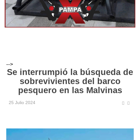
-->
Se interrumpió la búsqueda de
sobrevivientes del barco
pesquero en las Malvinas
25 Julio 2024