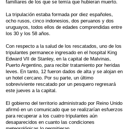
familiares de los que se temía que hubieran muerto.
La tripulación estaba formada por diez españoles,
ocho rusos, cinco indonesios, dos peruanos y dos
uruguayos, todos ellos de edades comprendidas entre
los 30 y los 58 años.
Con respecto a la salud de los rescatados, uno de los
tripulantes permanece ingresado en el hospital King
Edward VII de Stanley, en la capital de Malvinas,
Puerto Argentino, para recibir tratamiento por heridas
leves. En tanto, 12 fueron dados de alta y se alojan en
un hotel cercano. Por su parte, un último
sobreviviente rescatado por un pesquero regresará
este jueves a la capital.
El gobierno del territorio administrado por Reino Unido
afirmó en un comunicado que se realizarían esfuerzos
para recuperar a los cuatro tripulantes aún
desaparecidos en cuanto las condiciones
meteorológicas lo permitieran.