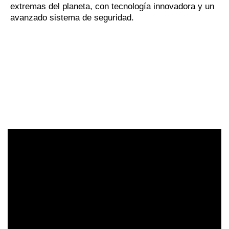
extremas del planeta, con tecnología innovadora y un
avanzado sistema de seguridad.