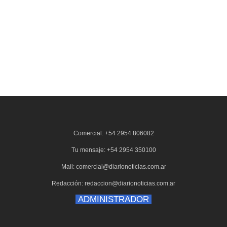
Comercial: +54 2954 806082
Tu mensaje: +54 2954 350100
Mail: comercial@diarionoticias.com.ar
Redacción: redaccion@diarionoticias.com.ar
ADMINISTRADOR