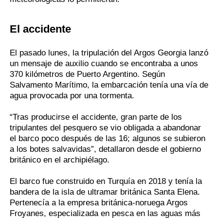
El accidente
El pasado lunes, la tripulación del Argos Georgia lanzó
un mensaje de auxilio cuando se encontraba a unos
370 kilómetros de Puerto Argentino. Según
Salvamento Marítimo, la embarcación tenía una vía de
agua provocada por una tormenta.
“Tras producirse el accidente, gran parte de los
tripulantes del pesquero se vio obligada a abandonar
el barco poco después de las 16; algunos se subieron
a los botes salvavidas”, detallaron desde el gobierno
británico en el archipiélago.
El barco fue construido en Turquía en 2018 y tenía la
bandera de la isla de ultramar británica Santa Elena.
Pertenecía a la empresa británica-noruega Argos
Froyanes, especializada en pesca en las aguas más