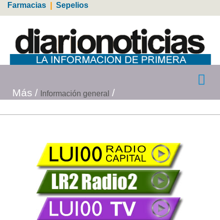
Farmacias
|
Sepelios
Más
Información general