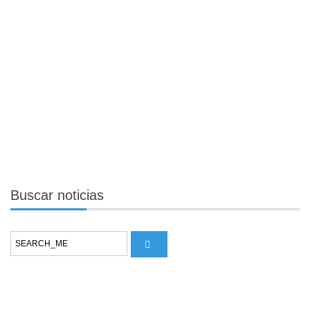
Buscar
noticias