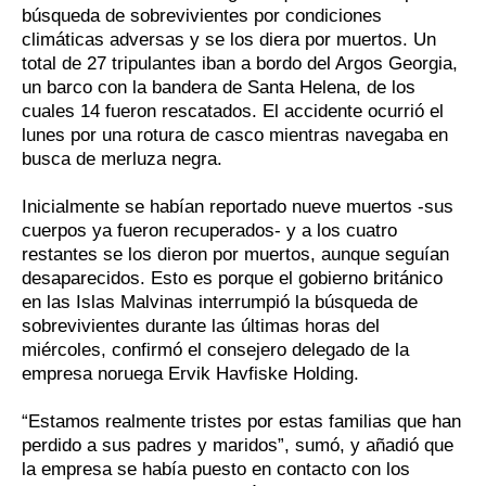
búsqueda de sobrevivientes por condiciones
climáticas adversas y se los diera por muertos. Un
total de 27 tripulantes iban a bordo del Argos Georgia,
un barco con la bandera de Santa Helena, de los
cuales 14 fueron rescatados. El accidente ocurrió el
lunes por una rotura de casco mientras navegaba en
busca de merluza negra.
Inicialmente se habían reportado nueve muertos -sus
cuerpos ya fueron recuperados- y a los cuatro
restantes se los dieron por muertos, aunque seguían
desaparecidos. Esto es porque el gobierno británico
en las Islas Malvinas interrumpió la búsqueda de
sobrevivientes durante las últimas horas del
miércoles, confirmó el consejero delegado de la
empresa noruega Ervik Havfiske Holding.
“Estamos realmente tristes por estas familias que han
perdido a sus padres y maridos”, sumó, y añadió que
la empresa se había puesto en contacto con los