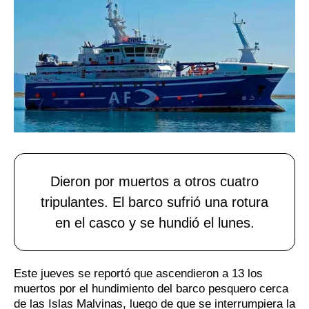
Dieron por muertos a otros cuatro
tripulantes. El barco sufrió una rotura
en el casco y se hundió el lunes.
Este jueves se reportó que ascendieron a 13 los
muertos por el hundimiento del barco pesquero cerca
de las Islas Malvinas, luego de que se interrumpiera la