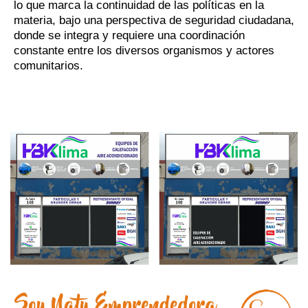
lo que marca la continuidad de las políticas en la
materia, bajo una perspectiva de seguridad ciudadana,
donde se integra y requiere una coordinación
constante entre los diversos organismos y actores
comunitarios.