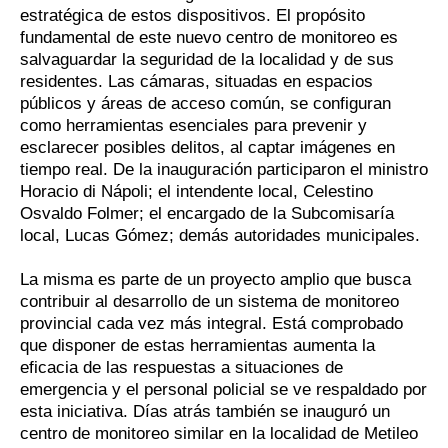
estratégica de estos dispositivos. El propósito
fundamental de este nuevo centro de monitoreo es
salvaguardar la seguridad de la localidad y de sus
residentes. Las cámaras, situadas en espacios
públicos y áreas de acceso común, se configuran
como herramientas esenciales para prevenir y
esclarecer posibles delitos, al captar imágenes en
tiempo real. De la inauguración participaron el ministro
Horacio di Nápoli; el intendente local, Celestino
Osvaldo Folmer; el encargado de la Subcomisaría
local, Lucas Gómez; demás autoridades municipales.
La misma es parte de un proyecto amplio que busca
contribuir al desarrollo de un sistema de monitoreo
provincial cada vez más integral. Está comprobado
que disponer de estas herramientas aumenta la
eficacia de las respuestas a situaciones de
emergencia y el personal policial se ve respaldado por
esta iniciativa. Días atrás también se inauguró un
centro de monitoreo similar en la localidad de Metileo