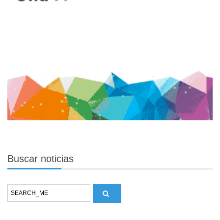
Buscar
noticias