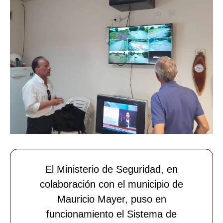
El Ministerio de Seguridad, en
colaboración con el municipio de
Mauricio Mayer, puso en
funcionamiento el Sistema de