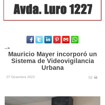
-->
Mauricio Mayer incorporó un
Sistema de Videovigilancia
Urbana
07 Diciembre 2023