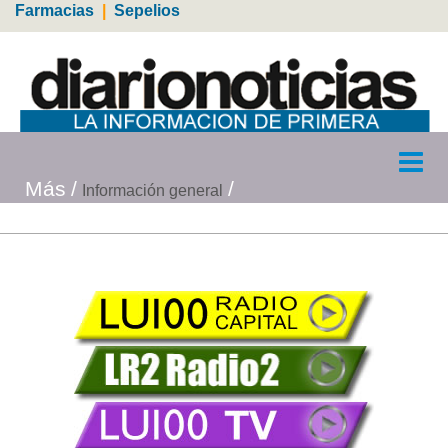
Farmacias
|
Sepelios
Más
Información general