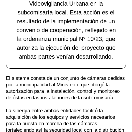
Videovigilancia Urbana en la
subcomisaría local. Esta acción es el
resultado de la implementación de un
convenio de cooperación, reflejado en
la ordenanza municipal N° 10/23, que
autoriza la ejecución del proyecto que
ambas partes venían desarrollando.
El sistema consta de un conjunto de cámaras cedidas
por la municipalidad al Ministerio, que otorgó la
autorización para la instalación, control y monitoreo
de éstas en las instalaciones de la subcomisaría.
La sinergia entre ambas entidades facilitó la
adquisición de los equipos y servicios necesarios
para la puesta en marcha de las cámaras,
fortaleciendo así la seguridad local con la distribución