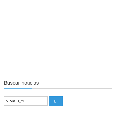
Buscar
noticias