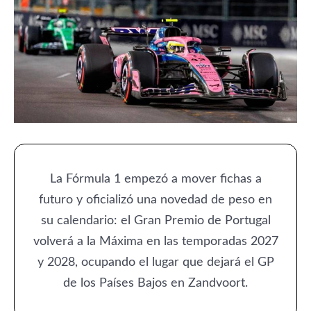
La Fórmula 1 empezó a mover fichas a
futuro y oficializó una novedad de peso en
su calendario: el Gran Premio de Portugal
volverá a la Máxima en las temporadas 2027
y 2028, ocupando el lugar que dejará el GP
de los Países Bajos en Zandvoort.