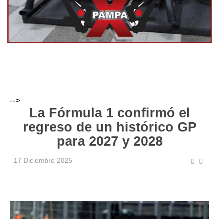
-->
La Fórmula 1 confirmó el
regreso de un histórico GP
para 2027 y 2028
17 Diciembre 2025