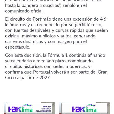
hasta la bandera a cuadros", señaló en el
comunicado oficial.
El circuito de Portimão tiene una extensión de 4,6
kilómetros y es reconocido por su perfil técnico,
con fuertes desniveles y curvas rápidas que suelen
exigir al máximo a pilotos y autos, generando
carreras dinámicas y con margen para el
espectáculo.
Con esta decisión, la Fórmula 1 continúa afinando
su calendario a mediano plazo, combinando
circuitos históricos con sedes modernas, y
confirma que Portugal volverá a ser parte del Gran
Circo a partir de 2027.