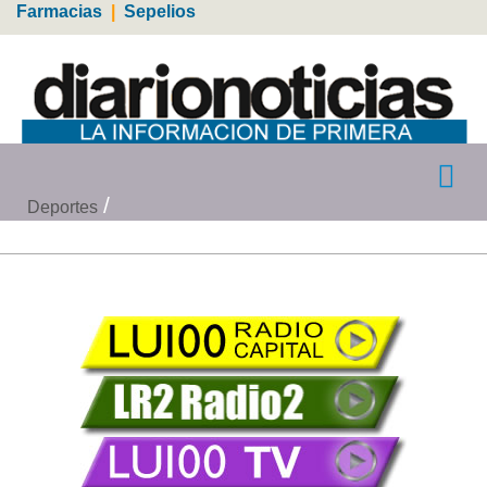
Farmacias
|
Sepelios
Deportes