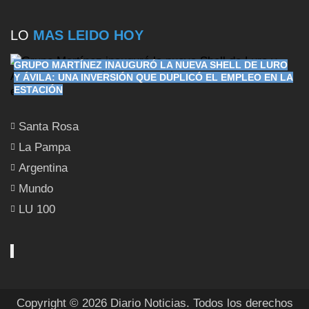
LO
MAS LEIDO HOY
GRUPO MARTÍNEZ INAUGURÓ LA NUEVA SHELL DE LURO
Y ÁVILA: UNA INVERSIÓN QUE DUPLICÓ EL EMPLEO EN LA
ESTACIÓN
Santa Rosa
La Pampa
Argentina
Mundo
LU 100
Copyright © 2026 Diario Noticias. Todos los derechos