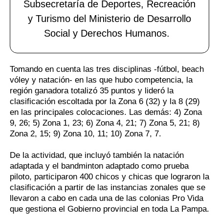
Subsecretaría de Deportes, Recreación
y Turismo del Ministerio de Desarrollo
Social y Derechos Humanos.
Tomando en cuenta las tres disciplinas -fútbol, beach
vóley y natación- en las que hubo competencia, la
región ganadora totalizó 35 puntos y lideró la
clasificación escoltada por la Zona 6 (32) y la 8 (29)
en las principales colocaciones. Las demás: 4) Zona
9, 26; 5) Zona 1, 23; 6) Zona 4, 21; 7) Zona 5, 21; 8)
Zona 2, 15; 9) Zona 10, 11; 10) Zona 7, 7.
De la actividad, que incluyó también la natación
adaptada y el bandminton adaptado como prueba
piloto, participaron 400 chicos y chicas que lograron la
clasificación a partir de las instancias zonales que se
llevaron a cabo en cada una de las colonias Pro Vida
que gestiona el Gobierno provincial en toda La Pampa.