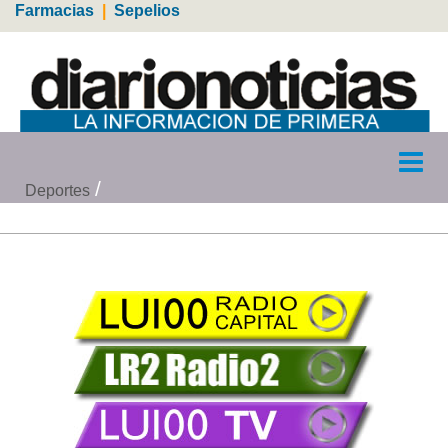
Farmacias
|
Sepelios
Deportes