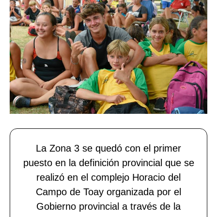
La Zona 3 se quedó con el primer
puesto en la definición provincial que se
realizó en el complejo Horacio del
Campo de Toay organizada por el
Gobierno provincial a través de la