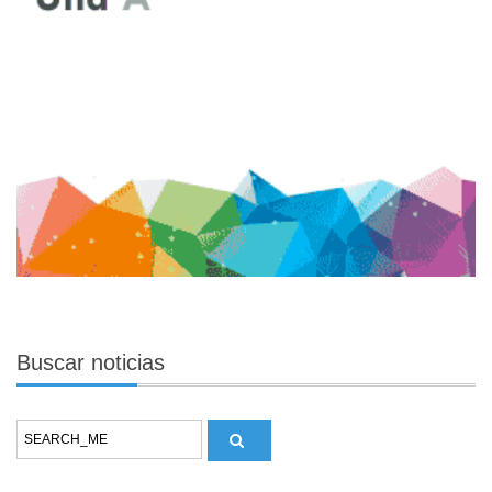
Buscar
noticias