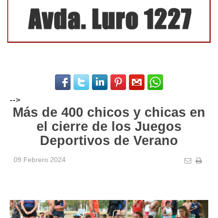
-->
Más de 400 chicos y chicas en
el cierre de los Juegos
Deportivos de Verano
09 Febrero 2024