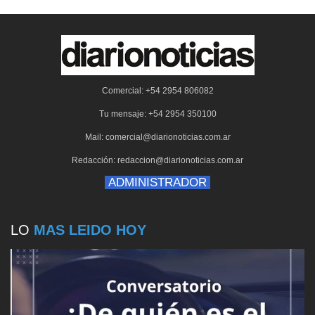
Comercial: +54 2954 806082
Tu mensaje: +54 2954 350100
Mail: comercial@diarionoticias.com.ar
Redacción: redaccion@diarionoticias.com.ar
ADMINISTRADOR
LO
MAS LEIDO HOY