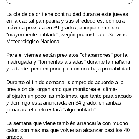
La ola de calor tiene continuidad durante este jueves
en la capital pampeana y sus alrededores, con otra
máxima prevista en 39 grados, aunque con cielo
"mayormente nublado", según pronostica el Servicio
Meteorológico Nacional.
Para el viernes están previstos "chaparrones" por la
madrugada y "tormentas aisladas" durante la mañana
y la tarde, pero en principio con una baja probabilidad.
Durante el fin de semana -siempre de acuerdo a la
previsión del organismo que monitorea el clima-
aflojarán un poco las máximas, que tanto para sábado
y domingo está anunciada en 34 grado: en ambas
jornadas, el cielo estará "algo nublado".
La semana que viene también arrancaría con mucho
calor, con máxima que volverían alcanzar casi los 40
grados.