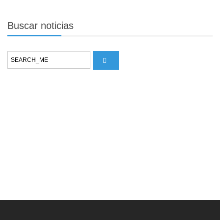
Buscar
noticias