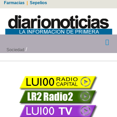
Farmacias
|
Sepelios
Sociedad