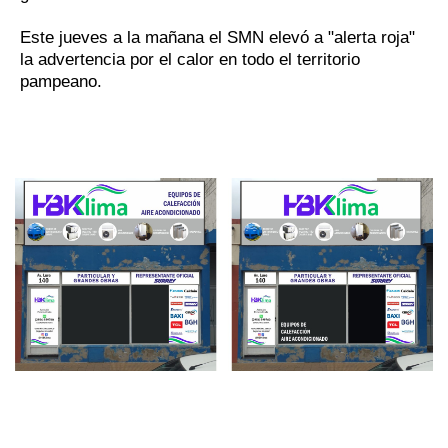
Este jueves a la mañana el SMN elevó a "alerta roja"
la advertencia por el calor en todo el territorio
pampeano.