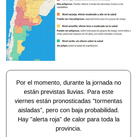
Por el momento, durante la jornada no
están previstas lluvias. Para este
viernes están pronosticadas "tormentas
aisladas", pero con baja probabilidad.
Hay "alerta roja" de calor para toda la
provincia.