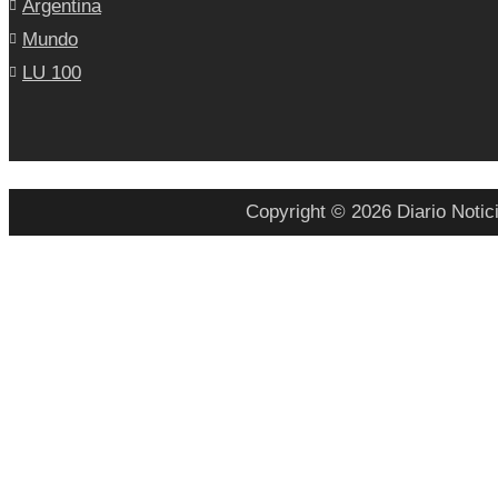
Argentina
Mundo
LU 100
Copyright © 2026 Diario Notic