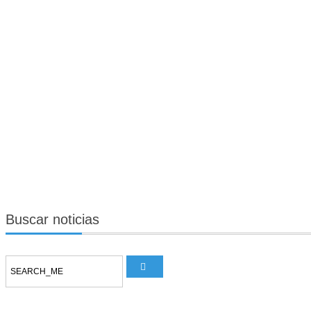
Buscar
noticias