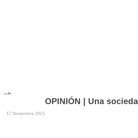
-->
OPINIÓN | Una sociedad
17 Noviembre 2021