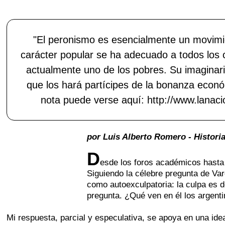
"El peronismo es esencialmente un movimie
carácter popular se ha adecuado a todos los c
actualmente uno de los pobres. Su imaginario
que los hará partícipes de la bonanza econó
nota puede verse aquí: http://www.lanaci
por Luis Alberto Romero - Histori
D
esde los foros académicos hasta 
Siguiendo la célebre pregunta de Var
como autoexculpatoria: la culpa es de
pregunta. ¿Qué ven en él los argenti
Mi respuesta, parcial y especulativa, se apoya en una ide