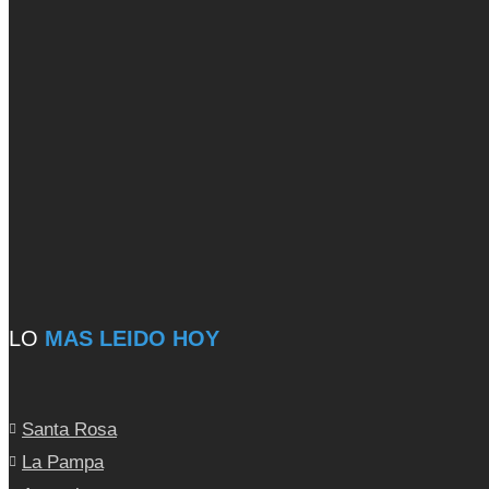
LO
MAS LEIDO HOY
Santa Rosa
La Pampa