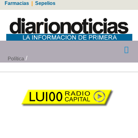
Farmacias
|
Sepelios
Política