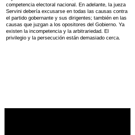
competencia electoral nacional. En adelante, la jueza
Servini debería excusarse en todas las causas contra
el partido gobernante y sus dirigentes; también en las
causas que juzgan a los opositores del Gobierno. Ya
existen la incompetencia y la arbitrariedad. El
privilegio y la persecución están demasiado cerca.