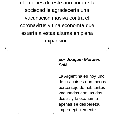
elecciones de este año porque la
sociedad le agradecería una
vacunación masiva contra el
coronavirus y una economía que
estaría a estas alturas en plena
expansión.
por Joaquín Morales
Solá
La Argentina es hoy uno
de los países con menos
porcentaje de habitantes
vacunados con las dos
dosis, y la economía
apenas se despereza,
imperceptiblemente,