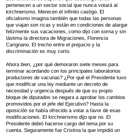
pertenecen a un sector social que nunca votará al
kirchnerismo. Merecen el infinito castigo. El
oficialismo imagina también que todas las personas
que viajan son ricas y están en condiciones de alargar
felizmente sus vacaciones, como dijo con sorna y sin
lástima la directora de Migraciones, Florencia
Carignano. El trecho entre el prejuicio y la
discriminación es muy corto.
Ahora bien, ¿por qué demoraron siete meses para
terminar acordando con los principales laboratorios
productores de vacunas? ¿Por qué el Presidente tuvo
que modificar una ley mediante un decreto de
necesidad y urgencia después de que su propio
bloque de diputados se negara a aprobar los cambios
promovidos por el jefe del Ejecutivo? Hasta la
oposición se había ofrecido a votar a favor de esas
modificaciones. El kirchnerismo dijo que no. El
Presidente debió hacerse cargo del tema por su
cuenta. Seguramente fue Cristina la que impidió un