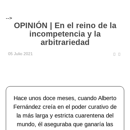
-->
OPINIÓN | En el reino de la
incompetencia y la
arbitrariedad
05 Julio 2021
Hace unos doce meses, cuando Alberto
Fernández creía en el poder curativo de
la más larga y estricta cuarentena del
mundo, él aseguraba que ganaría las