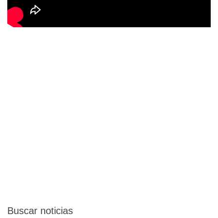
Buscar
noticias