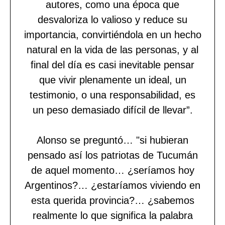
autores, como una época que
desvaloriza lo valioso y reduce su
importancia, convirtiéndola en un hecho
natural en la vida de las personas, y al
final del día es casi inevitable pensar
que vivir plenamente un ideal, un
testimonio, o una responsabilidad, es
un peso demasiado difícil de llevar”.
Alonso se preguntó… "si hubieran
pensado así los patriotas de Tucumán
de aquel momento… ¿seríamos hoy
Argentinos?… ¿estaríamos viviendo en
esta querida provincia?… ¿sabemos
realmente lo que significa la palabra