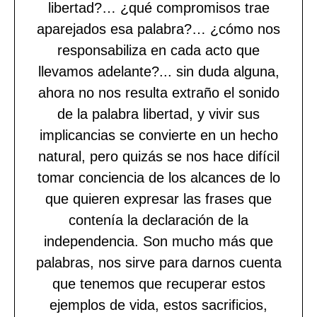
libertad?… ¿qué compromisos trae
aparejados esa palabra?… ¿cómo nos
responsabiliza en cada acto que
llevamos adelante?... sin duda alguna,
ahora no nos resulta extraño el sonido
de la palabra libertad, y vivir sus
implicancias se convierte en un hecho
natural, pero quizás se nos hace difícil
tomar conciencia de los alcances de lo
que quieren expresar las frases que
contenía la declaración de la
independencia. Son mucho más que
palabras, nos sirve para darnos cuenta
que tenemos que recuperar estos
ejemplos de vida, estos sacrificios,