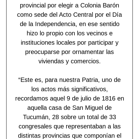
provincial por elegir a Colonia Barón
como sede del Acto Central por el Día
de la Independencia, en ese sentido
hizo lo propio con los vecinos e
instituciones locales por participar y
preocuparse por ornamentar las
viviendas y comercios.
“Este es, para nuestra Patria, uno de
los actos más significativos,
recordamos aquel 9 de julio de 1816 en
aquella casa de San Miguel de
Tucumán, 28 sobre un total de 33
congresales que representaban a las
distintas provincias que componían el