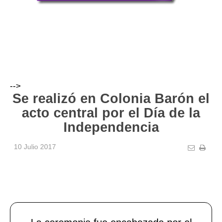
-->
Se realizó en Colonia Barón el
acto central por el Día de la
Independencia
10 Julio 2017