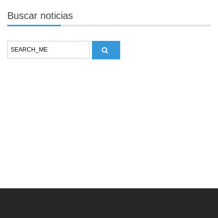
Buscar
noticias