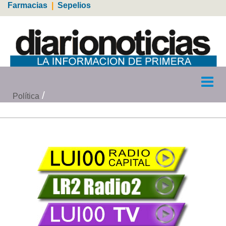
Farmacias
|
Sepelios
Política