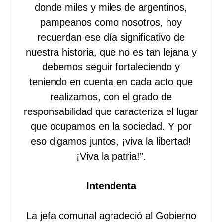
donde miles y miles de argentinos,
pampeanos como nosotros, hoy
recuerdan ese día significativo de
nuestra historia, que no es tan lejana y
debemos seguir fortaleciendo y
teniendo en cuenta en cada acto que
realizamos, con el grado de
responsabilidad que caracteriza el lugar
que ocupamos en la sociedad. Y por
eso digamos juntos, ¡viva la libertad!
¡Viva la patria!”.
Intendenta
La jefa comunal agradeció al Gobierno