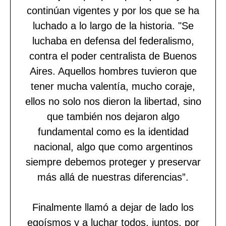
continúan vigentes y por los que se ha
luchado a lo largo de la historia. "Se
luchaba en defensa del federalismo,
contra el poder centralista de Buenos
Aires. Aquellos hombres tuvieron que
tener mucha valentía, mucho coraje,
ellos no solo nos dieron la libertad, sino
que también nos dejaron algo
fundamental como es la identidad
nacional, algo que como argentinos
siempre debemos proteger y preservar
más allá de nuestras diferencias”.
Finalmente llamó a dejar de lado los
egoísmos y a luchar todos, juntos, por