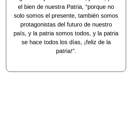
el bien de nuestra Patria, “porque no
solo somos el presente, también somos
protagonistas del futuro de nuestro
país, y la patria somos todos, y la patria
se hace todos los días, ¡feliz de la
patria!”.