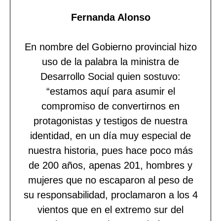
Fernanda Alonso
En nombre del Gobierno provincial hizo
uso de la palabra la ministra de
Desarrollo Social quien sostuvo:
“estamos aquí para asumir el
compromiso de convertirnos en
protagonistas y testigos de nuestra
identidad, en un día muy especial de
nuestra historia, pues hace poco más
de 200 años, apenas 201, hombres y
mujeres que no escaparon al peso de
su responsabilidad, proclamaron a los 4
vientos que en el extremo sur del