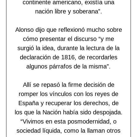
continente americano, existía una
nación libre y soberana”.
Alonso dijo que reflexionó mucho sobre
cómo presentar el discurso “y me
surgió la idea, durante la lectura de la
declaración de 1816, de recordarles
algunos párrafos de la misma”.
Allí se repasó la firme decisión de
romper los vínculos con los reyes de
España y recuperar los derechos, de
los que la Nación había sido despojada.
“Vivimos en esta posmodernidad, o
sociedad líquida, como la llaman otros