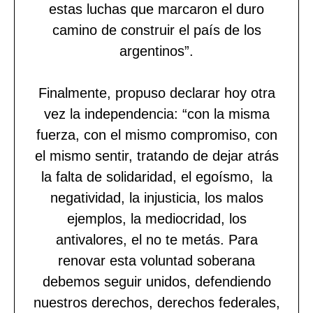
estas luchas que marcaron el duro
camino de construir el país de los
argentinos”.
Finalmente, propuso declarar hoy otra
vez la independencia: “con la misma
fuerza, con el mismo compromiso, con
el mismo sentir, tratando de dejar atrás
la falta de solidaridad, el egoísmo, la
negatividad, la injusticia, los malos
ejemplos, la mediocridad, los
antivalores, el no te metás. Para
renovar esta voluntad soberana
debemos seguir unidos, defendiendo
nuestros derechos, derechos federales,