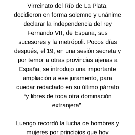
Virreinato del Río de La Plata,
decidieron en forma solemne y unánime
declarar la independencia del rey
Fernando VII, de España, sus
sucesores y la metrópoli. Pocos días
después, el 19, en una sesión secreta y
por temor a otras provincias ajenas a
España, se introdujo una importante
ampliación a ese juramento, para
quedar redactado en su último párrafo
“y libres de toda otra dominación
extranjera”.
Luengo recordó la lucha de hombres y
mujeres por principios que hoy