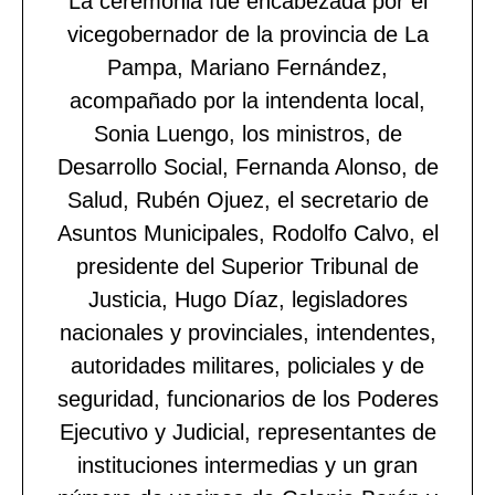
La ceremonia fue encabezada por el
vicegobernador de la provincia de La
Pampa, Mariano Fernández,
acompañado por la intendenta local,
Sonia Luengo, los ministros, de
Desarrollo Social, Fernanda Alonso, de
Salud, Rubén Ojuez, el secretario de
Asuntos Municipales, Rodolfo Calvo, el
presidente del Superior Tribunal de
Justicia, Hugo Díaz, legisladores
nacionales y provinciales, intendentes,
autoridades militares, policiales y de
seguridad, funcionarios de los Poderes
Ejecutivo y Judicial, representantes de
instituciones intermedias y un gran