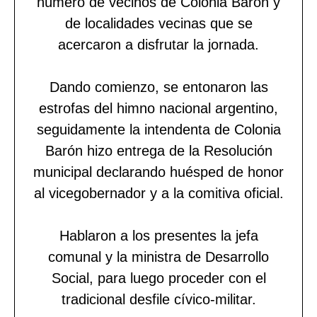
número de vecinos de Colonia Barón y
de localidades vecinas que se
acercaron a disfrutar la jornada.
Dando comienzo, se entonaron las
estrofas del himno nacional argentino,
seguidamente la intendenta de Colonia
Barón hizo entrega de la Resolución
municipal declarando huésped de honor
al vicegobernador y a la comitiva oficial.
Hablaron a los presentes la jefa
comunal y la ministra de Desarrollo
Social, para luego proceder con el
tradicional desfile cívico-militar.