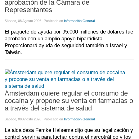
aprobación de la Cámara de
Representantes
Sábado, 08 Agosto 2026
Publicado en
Información General
El paquete de ayuda por 95.000 millones de dólares fue
aprobado con un amplio apoyo bipartidista.
Proporcionará ayuda de seguridad también a Israel y
Taiwán.
Ámsterdam quiere regular el consumo de
cocaína y propone su venta en farmacias o
a través del sistema de salud
Sábado, 08 Agosto 2026
Publicado en
Información General
La alcaldesa Femke Halsema dijo que su legalización y
control serviría para luchar contra el narcotráfico y los