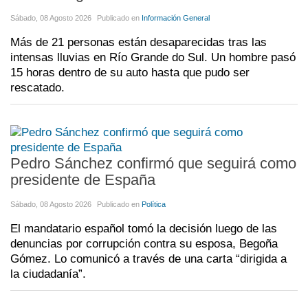
Sábado, 08 Agosto 2026
Publicado en
Información General
Más de 21 personas están desaparecidas tras las
intensas lluvias en Río Grande do Sul. Un hombre pasó
15 horas dentro de su auto hasta que pudo ser
rescatado.
Pedro Sánchez confirmó que seguirá como
presidente de España
Sábado, 08 Agosto 2026
Publicado en
Política
El mandatario español tomó la decisión luego de las
denuncias por corrupción contra su esposa, Begoña
Gómez. Lo comunicó a través de una carta “dirigida a
la ciudadanía”.