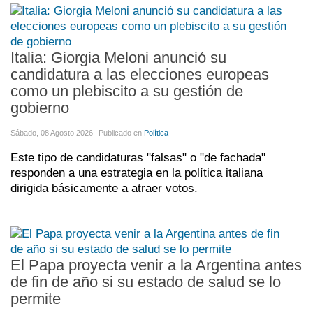
Italia: Giorgia Meloni anunció su
candidatura a las elecciones europeas
como un plebiscito a su gestión de
gobierno
Sábado, 08 Agosto 2026
Publicado en
Política
Este tipo de candidaturas "falsas" o "de fachada"
responden a una estrategia en la política italiana
dirigida básicamente a atraer votos.
El Papa proyecta venir a la Argentina antes
de fin de año si su estado de salud se lo
permite