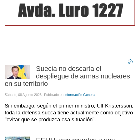
Suecia no descarta el
despliegue de armas nucleares
en su territorio
Sábado, 08 Agosto 2026
Publicado en
Información General
Sin embargo, según el primer ministro, Ulf Kristersson,
toda la defensa sueca tiene actualmente como objetivo
"evitar que se produzca esa situación".