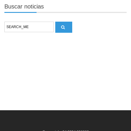
Buscar
noticias