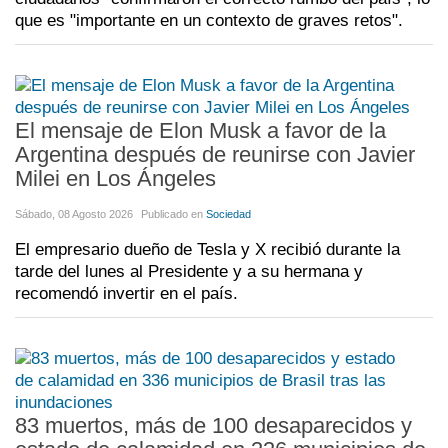
que es "importante en un contexto de graves retos".
El mensaje de Elon Musk a favor de la
Argentina después de reunirse con Javier
Milei en Los Ángeles
Sábado, 08 Agosto 2026
Publicado en
Sociedad
El empresario dueño de Tesla y X recibió durante la
tarde del lunes al Presidente y a su hermana y
recomendó invertir en el país.
83 muertos, más de 100 desaparecidos y