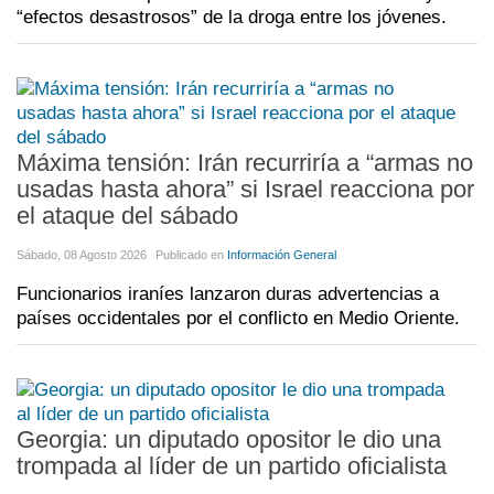
“efectos desastrosos” de la droga entre los jóvenes.
Máxima tensión: Irán recurriría a “armas no
usadas hasta ahora” si Israel reacciona por
el ataque del sábado
Sábado, 08 Agosto 2026
Publicado en
Información General
Funcionarios iraníes lanzaron duras advertencias a
países occidentales por el conflicto en Medio Oriente.
Georgia: un diputado opositor le dio una
trompada al líder de un partido oficialista