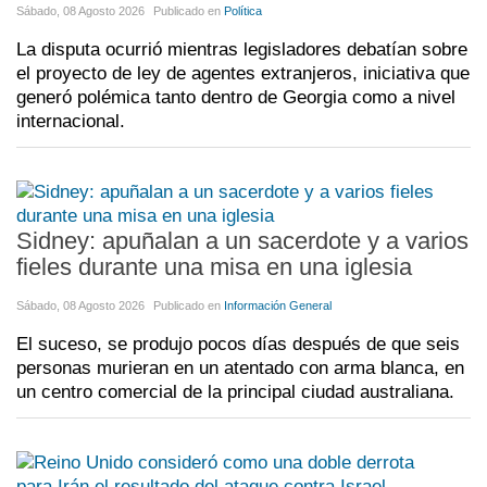
Sábado, 08 Agosto 2026
Publicado en
Política
La disputa ocurrió mientras legisladores debatían sobre
el proyecto de ley de agentes extranjeros, iniciativa que
generó polémica tanto dentro de Georgia como a nivel
internacional.
Sidney: apuñalan a un sacerdote y a varios
fieles durante una misa en una iglesia
Sábado, 08 Agosto 2026
Publicado en
Información General
El suceso, se produjo pocos días después de que seis
personas murieran en un atentado con arma blanca, en
un centro comercial de la principal ciudad australiana.