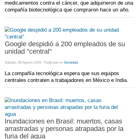
medicamentos contra el cáncer, que adquirieron de una
compañía biotecnológica que compraron hace un año.
Google despidió a 200 empleados de su
unidad "central"
Sábado, 08 Agosto 2026
Publicado en
Sociedad
La compañía tecnológica espera que sus equipos
centrales contraten a trabajadores en México e India.
Inundaciones en Brasil: muertos, casas
arrastradas y personas atrapadas por la
furia del agua