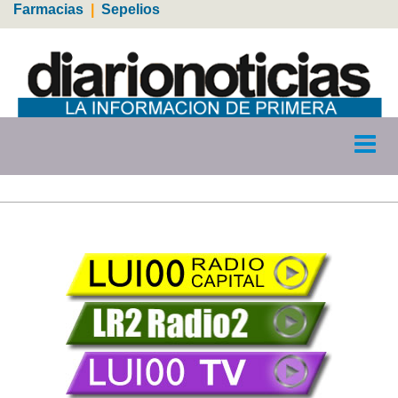
Farmacias
|
Sepelios