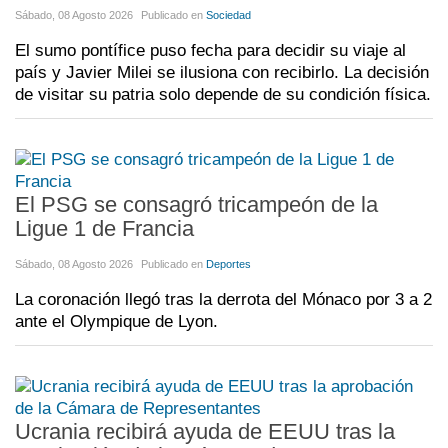
Sábado, 08 Agosto 2026
Publicado en
Sociedad
El sumo pontífice puso fecha para decidir su viaje al
país y Javier Milei se ilusiona con recibirlo. La decisión
de visitar su patria solo depende de su condición física.
El PSG se consagró tricampeón de la
Ligue 1 de Francia
Sábado, 08 Agosto 2026
Publicado en
Deportes
La coronación llegó tras la derrota del Mónaco por 3 a 2
ante el Olympique de Lyon.
Ucrania recibirá ayuda de EEUU tras la