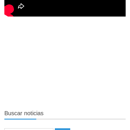
Buscar
noticias