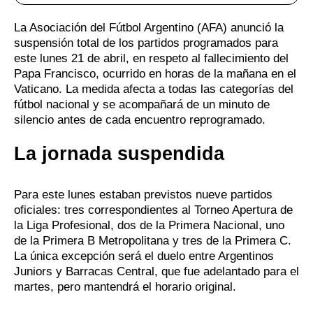
La Asociación del Fútbol Argentino (AFA) anunció la
suspensión total de los partidos programados para
este lunes 21 de abril, en respeto al fallecimiento del
Papa Francisco, ocurrido en horas de la mañana en el
Vaticano. La medida afecta a todas las categorías del
fútbol nacional y se acompañará de un minuto de
silencio antes de cada encuentro reprogramado.
La jornada suspendida
Para este lunes estaban previstos nueve partidos
oficiales: tres correspondientes al Torneo Apertura de
la Liga Profesional, dos de la Primera Nacional, uno
de la Primera B Metropolitana y tres de la Primera C.
La única excepción será el duelo entre Argentinos
Juniors y Barracas Central, que fue adelantado para el
martes, pero mantendrá el horario original.