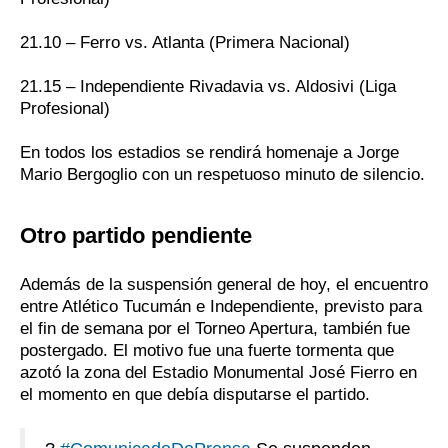
21.10 – Ferro vs. Atlanta (Primera Nacional)
21.15 – Independiente Rivadavia vs. Aldosivi (Liga
Profesional)
En todos los estadios se rendirá homenaje a Jorge
Mario Bergoglio con un respetuoso minuto de silencio.
Otro partido pendiente
Además de la suspensión general de hoy, el encuentro
entre Atlético Tucumán e Independiente, previsto para
el fin de semana por el Torneo Apertura, también fue
postergado. El motivo fue una fuerte tormenta que
azotó la zona del Estadio Monumental José Fierro en
el momento en que debía disputarse el partido.