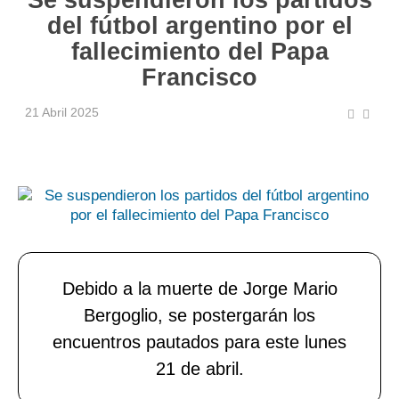
del fútbol argentino por el
fallecimiento del Papa
Francisco
21 Abril 2025
Debido a la muerte de Jorge Mario
Bergoglio, se postergarán los
encuentros pautados para este lunes
21 de abril.