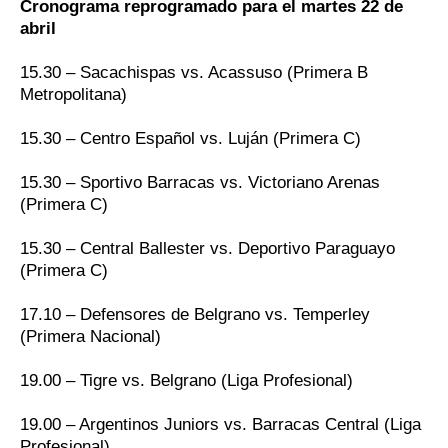
Cronograma reprogramado para el martes 22 de
abril
15.30 – Sacachispas vs. Acassuso (Primera B
Metropolitana)
15.30 – Centro Español vs. Luján (Primera C)
15.30 – Sportivo Barracas vs. Victoriano Arenas
(Primera C)
15.30 – Central Ballester vs. Deportivo Paraguayo
(Primera C)
17.10 – Defensores de Belgrano vs. Temperley
(Primera Nacional)
19.00 – Tigre vs. Belgrano (Liga Profesional)
19.00 – Argentinos Juniors vs. Barracas Central (Liga
Profesional)