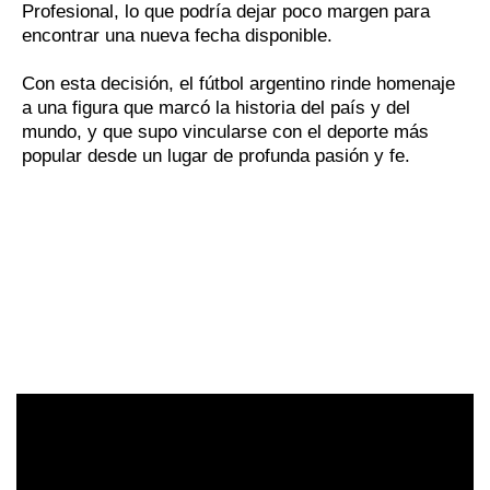
Profesional, lo que podría dejar poco margen para
encontrar una nueva fecha disponible.
Con esta decisión, el fútbol argentino rinde homenaje
a una figura que marcó la historia del país y del
mundo, y que supo vincularse con el deporte más
popular desde un lugar de profunda pasión y fe.