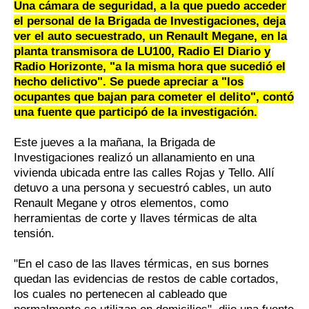
Una cámara de seguridad, a la que puedo acceder
el personal de la Brigada de Investigaciones, deja
ver el auto secuestrado, un Renault Megane, en la
planta transmisora de LU100, Radio El Diario y
Radio Horizonte, "a la misma hora que sucedió el
hecho delictivo". Se puede apreciar a "los
ocupantes que bajan para cometer el delito", contó
una fuente que participó de la investigación.
Este jueves a la mañana, la Brigada de
Investigaciones realizó un allanamiento en una
vivienda ubicada entre las calles Rojas y Tello. Allí
detuvo a una persona y secuestró cables, un auto
Renault Megane y otros elementos, como
herramientas de corte y llaves térmicas de alta
tensión.
"En el caso de las llaves térmicas, en sus bornes
quedan las evidencias de restos de cable cortados,
los cuales no pertenecen al cableado que