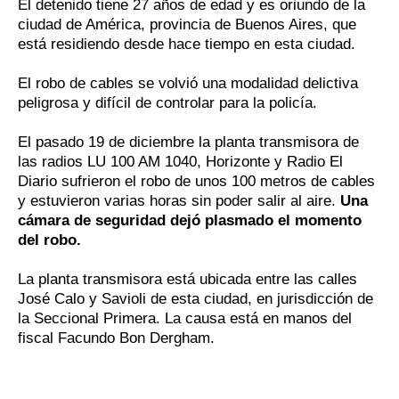
El detenido tiene 27 años de edad y es oriundo de la
ciudad de América, provincia de Buenos Aires, que
está residiendo desde hace tiempo en esta ciudad.
El robo de cables se volvió una modalidad delictiva
peligrosa y difícil de controlar para la policía.
El pasado 19 de diciembre la planta transmisora de
las radios LU 100 AM 1040, Horizonte y Radio El
Diario sufrieron el robo de unos 100 metros de cables
y estuvieron varias horas sin poder salir al aire.
Una
cámara de seguridad dejó plasmado el momento
del robo.
La planta transmisora está ubicada entre las calles
José Calo y Savioli de esta ciudad, en jurisdicción de
la Seccional Primera. La causa está en manos del
fiscal Facundo Bon Dergham.