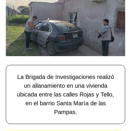
La Brigada de Investigaciones realizó
un allanamiento en una vivienda
ubicada entre las calles Rojas y Tello,
en el barrio Santa María de las
Pampas.