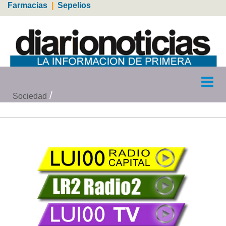
Farmacias
|
Sepelios
Sociedad