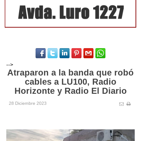
-->
Atraparon a la banda que robó
cables a LU100, Radio
Horizonte y Radio El Diario
28 Diciembre 2023