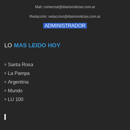
Mail: comercial@diarionoticias.com.ar
Redacción: redaccion@diarionoticias.com.ar
ADMINISTRADOR
LO
MAS LEIDO HOY
Santa Rosa
La Pampa
Argentina
Mundo
LU 100