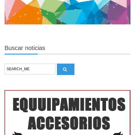
Buscar
noticias