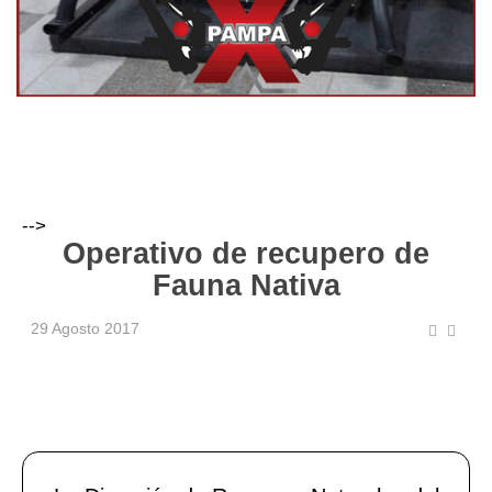
-->
Operativo de recupero de
Fauna Nativa
29 Agosto 2017