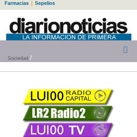
Farmacias
|
Sepelios
Sociedad