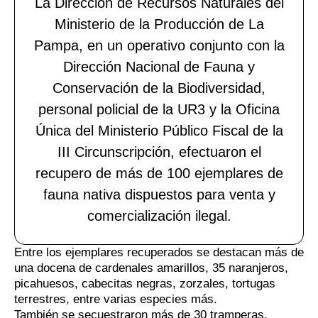
La Dirección de Recursos Naturales del
Ministerio de la Producción de La
Pampa, en un operativo conjunto con la
Dirección Nacional de Fauna y
Conservación de la Biodiversidad,
personal policial de la UR3 y la Oficina
Única del Ministerio Público Fiscal de la
III Circunscripción, efectuaron el
recupero de más de 100 ejemplares de
fauna nativa dispuestos para venta y
comercialización ilegal.
Entre los ejemplares recuperados se destacan más de
una docena de cardenales amarillos, 35 naranjeros,
picahuesos, cabecitas negras, zorzales, tortugas
terrestres, entre varias especies más.
También se secuestraron más de 30 tramperas,