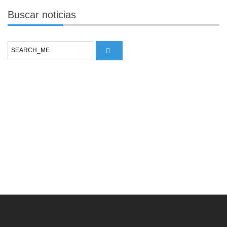
Buscar
noticias