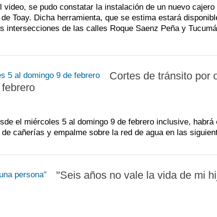
l video, se pudo constatar la instalación de un nuevo cajero
de Toay. Dicha herramienta, que se estima estará disponibl
 las intersecciones de las calles Roque Saenz Peña y Tucumá
Cortes de tránsito por 
 febrero
de el miércoles 5 al domingo 9 de febrero inclusive, habrá 
ón de cañerías y empalme sobre la red de agua en las siguien
"Seis años no vale la vida de mi hi