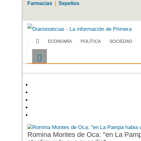
Farmacias
|
Sepelios
ECONOMÍA
POLÍTICA
SOCIEDAD
Romina Montes de Oca: "en La Pampa 