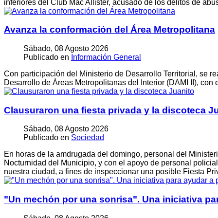
inferiores del Club Mac Allister, acusado de los delitos de ab
Avanza la conformación del Área Metropolitana
Sábado, 08 Agosto 2026
Publicado en
Información General
Con participación del Ministerio de Desarrollo Territorial, se 
Desarrollo de Áreas Metropolitanas del Interior (DAMI II), con
Clausuraron una fiesta privada y la discoteca J
Sábado, 08 Agosto 2026
Publicado en
Sociedad
En horas de la amdrugada del domingo, personal del Minister
Nocturnidad del Municipio, y con el apoyo de personal policial
nuestra ciudad, a fines de inspeccionar una posible Fiesta P
"Un mechón por una sonrisa". Una iniciativa pa