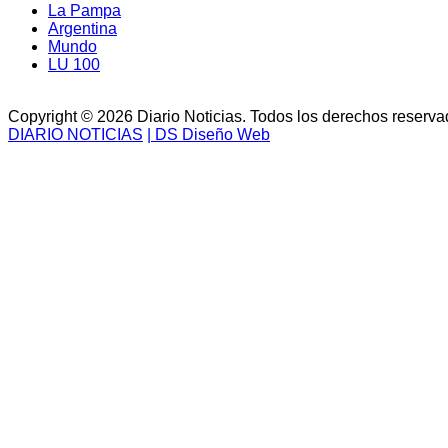
La Pampa
Argentina
Mundo
LU 100
Copyright © 2026 Diario Noticias. Todos los derechos reserva
DIARIO NOTICIAS
| DS Diseño Web