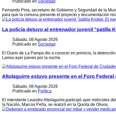
Publicado en
Sociedad
Fernando Pina, secretario de Gobierno y Seguridad de la Muni
para que la comuna presente el proyecto y documentación rel
La policía detuvo al entrenador juvenil "patilla
Sábado, 08 Agosto 2026
Publicado en
Sociedad
El Diario de La Pampa dio a conocer en primicia, la detención d
Larrea ayer jueves por la noche.
Altolaguirre estuvo presente en el Foro Federa
Sábado, 08 Agosto 2026
Publicado en
Política
El intendente Leandro Altolaguirre,participó ayer miércoles d
la Nación, Marcos Peña, se realizó en la Quinta de Olivos.