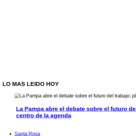
LO
MAS LEIDO HOY
La Pampa abre el debate sobre el futuro del t
centro de la agenda
Santa Rosa