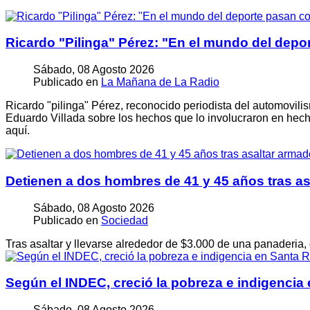
Ricardo "Pilinga" Pérez: "En el mundo del dep
Sábado, 08 Agosto 2026
Publicado en
La Mañana de La Radio
Ricardo "pilinga" Pérez, reconocido periodista del automovili
Eduardo Villada sobre los hechos que lo involucraron en hech
aquí.
Detienen a dos hombres de 41 y 45 años tras a
Sábado, 08 Agosto 2026
Publicado en
Sociedad
Tras asaltar y llevarse alrededor de $3.000 de una panaderia,
Según el INDEC, creció la pobreza e indigencia
Sábado, 08 Agosto 2026