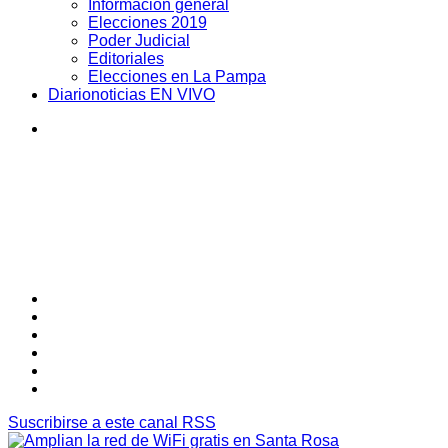
Información general
Elecciones 2019
Poder Judicial
Editoriales
Elecciones en La Pampa
Diarionoticias EN VIVO
Suscribirse a este canal RSS