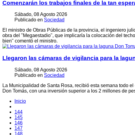
Comenzarán los trabajos finales de la tan espe
Sábado, 08 Agosto 2026
Publicado en
Sociedad
El ministro de Obras Públicas de la provincia, el ingeniero jul
obra del "Megaestadio", que implicaría la colocación del techo
bien" comentó el ministro.
Llegaron las cámaras de vigilancia para la lag
Sábado, 08 Agosto 2026
Publicado en
Sociedad
La Municipalidad de Santa Rosa, recibió esta semana todo el 
Don Tomás, con una inversión superior a los 2 millones de pes
Inicio
144
145
146
147
148