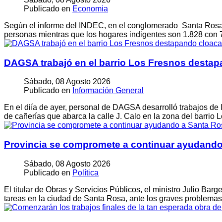
Publicado en
Economia
Según el informe del INDEC, en el conglomerado Santa Rosa-
personas mientras que los hogares indigentes son 1.828 con
DAGSA trabajó en el barrio Los Fresnos destap
Sábado, 08 Agosto 2026
Publicado en
Información General
En el diía de ayer, personal de DAGSA desarrolló trabajos de 
de cañerías que abarca la calle J. Calo en la zona del barrio 
Provincia se compromete a continuar ayudando 
Sábado, 08 Agosto 2026
Publicado en
Política
El titular de Obras y Servicios Públicos, el ministro Julio Bar
tareas en la ciudad de Santa Rosa, ante los graves problemas 