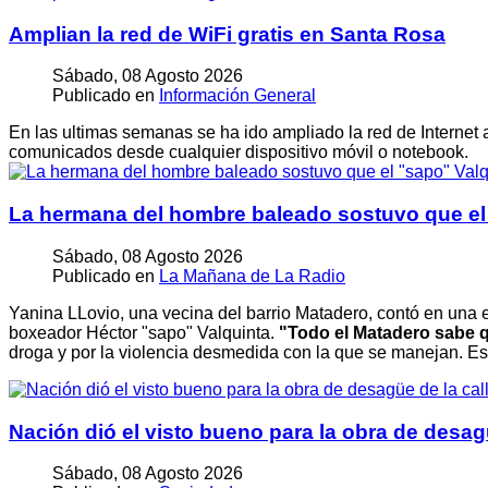
Amplian la red de WiFi gratis en Santa Rosa
Sábado, 08 Agosto 2026
Publicado en
Información General
En las ultimas semanas se ha ido ampliado la red de Internet a
comunicados desde cualquier dispositivo móvil o notebook.
La hermana del hombre baleado sostuvo que el "s
Sábado, 08 Agosto 2026
Publicado en
La Mañana de La Radio
Yanina LLovio, una vecina del barrio Matadero, contó en una e
boxeador Héctor "sapo" Valquinta.
"Todo el Matadero sabe q
droga y por la violencia desmedida con la que se manejan. Es
Nación dió el visto bueno para la obra de desag
Sábado, 08 Agosto 2026