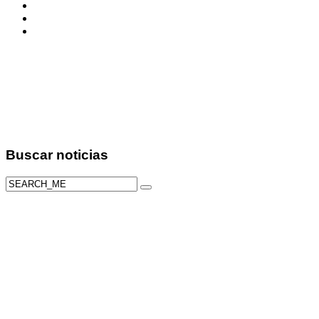
Buscar
noticias