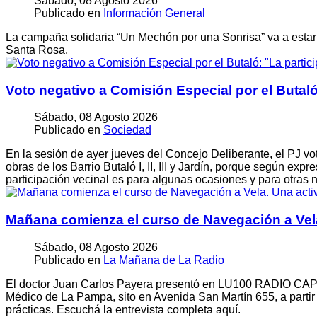
Sábado, 08 Agosto 2026
Publicado en
Información General
La campaña solidaria “Un Mechón por una Sonrisa” va a estar
Santa Rosa.
Voto negativo a Comisión Especial por el Butaló
Sábado, 08 Agosto 2026
Publicado en
Sociedad
En la sesión de ayer jueves del Concejo Deliberante, el PJ vo
obras de los Barrio Butaló I, II, III y Jardín, porque según e
participación vecinal es para algunas ocasiones y para otras 
Mañana comienza el curso de Navegación a Vela.
Sábado, 08 Agosto 2026
Publicado en
La Mañana de La Radio
El doctor Juan Carlos Payera presentó en LU100 RADIO CAPITA
Médico de La Pampa, sito en Avenida San Martín 655, a partir 
prácticas. Escuchá la entrevista completa aquí.