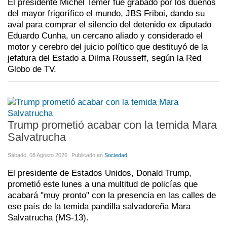
El presidente Michel Temer fue grabado por los dueños
del mayor frigorífico el mundo, JBS Friboi, dando su
aval para comprar el silencio del detenido ex diputado
Eduardo Cunha, un cercano aliado y considerado el
motor y cerebro del juicio político que destituyó de la
jefatura del Estado a Dilma Rousseff, según la Red
Globo de TV.
Trump prometió acabar con la temida Mara
Salvatrucha
Sábado, 08 Agosto 2026
Publicado en
Sociedad
El presidente de Estados Unidos, Donald Trump,
prometió este lunes a una multitud de policías que
acabará "muy pronto" con la presencia en las calles de
ese país de la temida pandilla salvadoreña Mara
Salvatrucha (MS-13).