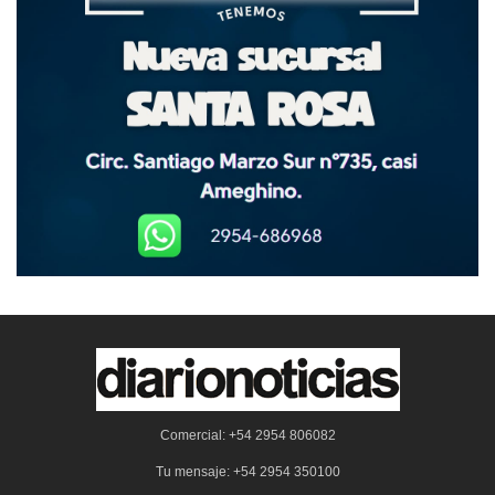
Comercial: +54 2954 806082
Tu mensaje: +54 2954 350100