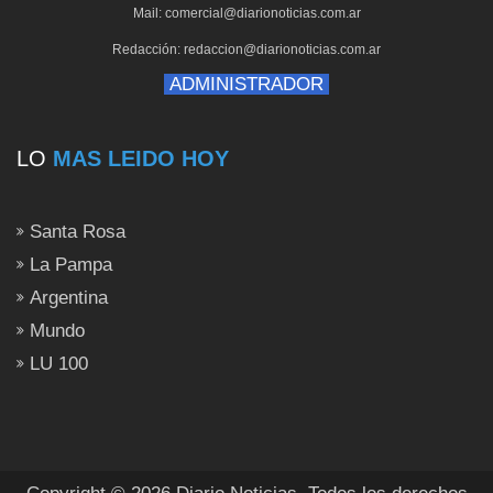
Mail: comercial@diarionoticias.com.ar
Redacción: redaccion@diarionoticias.com.ar
ADMINISTRADOR
LO
MAS LEIDO HOY
Santa Rosa
La Pampa
Argentina
Mundo
LU 100