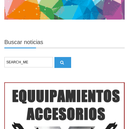
Buscar
noticias