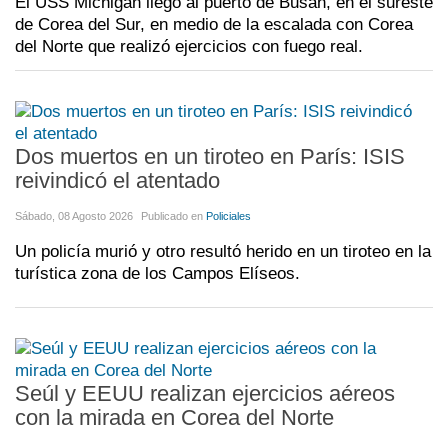
El USS Michigan llegó al puerto de Busan, en el sureste
de Corea del Sur, en medio de la escalada con Corea
del Norte que realizó ejercicios con fuego real.
Dos muertos en un tiroteo en París: ISIS
reivindicó el atentado
Sábado, 08 Agosto 2026
Publicado en
Policiales
Un policía murió y otro resultó herido en un tiroteo en la
turística zona de los Campos Elíseos.
Seúl y EEUU realizan ejercicios aéreos
con la mirada en Corea del Norte