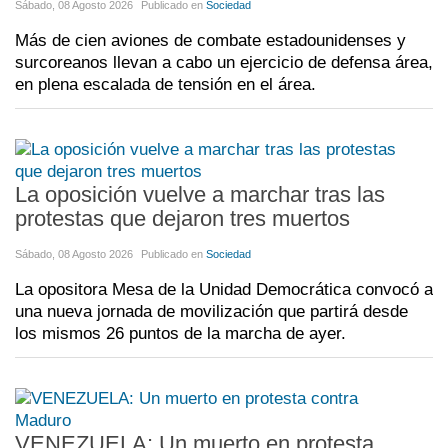
Sábado, 08 Agosto 2026
Publicado en
Sociedad
Más de cien aviones de combate estadounidenses y
surcoreanos llevan a cabo un ejercicio de defensa área,
en plena escalada de tensión en el área.
La oposición vuelve a marchar tras las
protestas que dejaron tres muertos
Sábado, 08 Agosto 2026
Publicado en
Sociedad
La opositora Mesa de la Unidad Democrática convocó a
una nueva jornada de movilización que partirá desde
los mismos 26 puntos de la marcha de ayer.
VENEZUELA: Un muerto en protesta