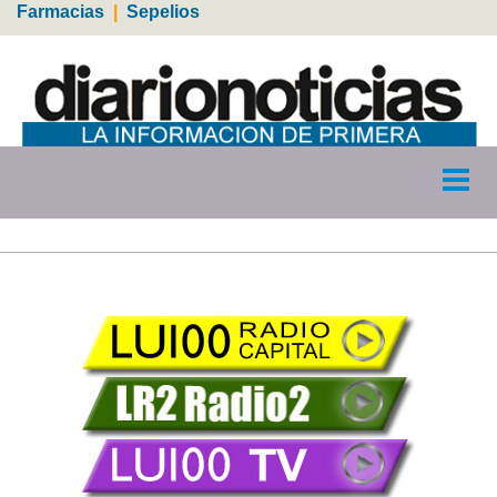
Farmacias
|
Sepelios