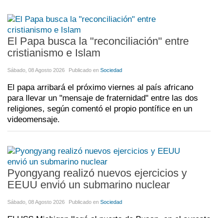
El Papa busca la "reconciliación" entre
cristianismo e Islam
Sábado, 08 Agosto 2026
Publicado en
Sociedad
El papa arribará el próximo viernes al país africano
para llevar un "mensaje de fraternidad" entre las dos
religiones, según comentó el propio pontífice en un
videomensaje.
Pyongyang realizó nuevos ejercicios y
EEUU envió un submarino nuclear
Sábado, 08 Agosto 2026
Publicado en
Sociedad