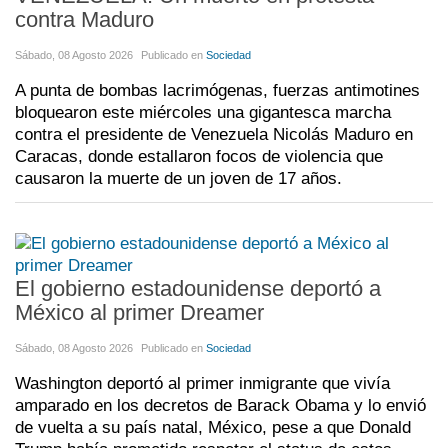
contra Maduro
Sábado, 08 Agosto 2026
Publicado en
Sociedad
A punta de bombas lacrimógenas, fuerzas antimotines
bloquearon este miércoles una gigantesca marcha
contra el presidente de Venezuela Nicolás Maduro en
Caracas, donde estallaron focos de violencia que
causaron la muerte de un joven de 17 años.
El gobierno estadounidense deportó a
México al primer Dreamer
Sábado, 08 Agosto 2026
Publicado en
Sociedad
Washington deportó al primer inmigrante que vivía
amparado en los decretos de Barack Obama y lo envió
de vuelta a su país natal, México, pese a que Donald