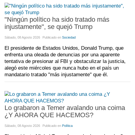
"Ningún político ha sido tratado más
injustamente", se quejó Trump
Sábado, 08 Agosto 2026
Publicado en
Sociedad
El presidente de Estados Unidos, Donald Trump, que
enfrenta una oleada de denuncias por una aparente
tentativa de presionar al FBI y obstaculizar la justicia,
alegó este miércoles que nunca hubo en el país un
mandatario tratado "más injustamente" que él.
Lo grabaron a Temer avalando una coima
¿Y AHORA QUE HACEMOS?
Sábado, 08 Agosto 2026
Publicado en
Política