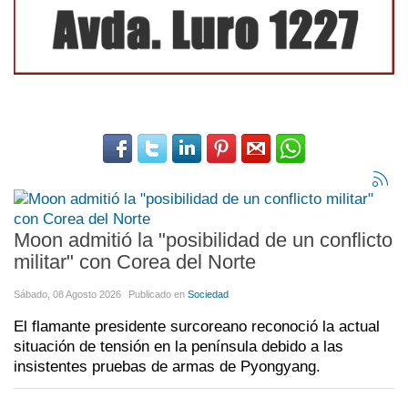
Moon admitió la "posibilidad de un conflicto
militar" con Corea del Norte
Sábado, 08 Agosto 2026
Publicado en
Sociedad
El flamante presidente surcoreano reconoció la actual
situación de tensión en la península debido a las
insistentes pruebas de armas de Pyongyang.