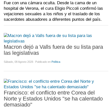
Fue con una cámara oculta. Desde la cama de un
hospital de Verona, el cura Eligio Piccoli confirmó las
vejaciones sexuales a los niños y el traslado de los
sacerdotes abusadores a diferentes puntos del país.
Macron dejó a Valls fuera de su lista para
las legislativas
Sábado, 08 Agosto 2026
Publicado en
Política
Francisco: el conflicto entre Corea del
Norte y Estados Unidos "se ha calentado
demasiado"