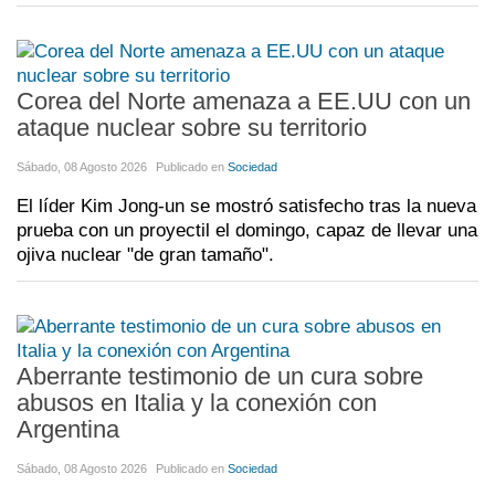
Corea del Norte amenaza a EE.UU con un
ataque nuclear sobre su territorio
Sábado, 08 Agosto 2026
Publicado en
Sociedad
El líder Kim Jong-un se mostró satisfecho tras la nueva
prueba con un proyectil el domingo, capaz de llevar una
ojiva nuclear "de gran tamaño".
Aberrante testimonio de un cura sobre
abusos en Italia y la conexión con
Argentina
Sábado, 08 Agosto 2026
Publicado en
Sociedad