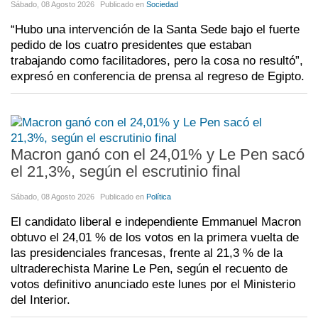
Sábado, 08 Agosto 2026
Publicado en
Sociedad
“Hubo una intervención de la Santa Sede bajo el fuerte
pedido de los cuatro presidentes que estaban
trabajando como facilitadores, pero la cosa no resultó”,
expresó en conferencia de prensa al regreso de Egipto.
Macron ganó con el 24,01% y Le Pen sacó
el 21,3%, según el escrutinio final
Sábado, 08 Agosto 2026
Publicado en
Política
El candidato liberal e independiente Emmanuel Macron
obtuvo el 24,01 % de los votos en la primera vuelta de
las presidenciales francesas, frente al 21,3 % de la
ultraderechista Marine Le Pen, según el recuento de
votos definitivo anunciado este lunes por el Ministerio
del Interior.