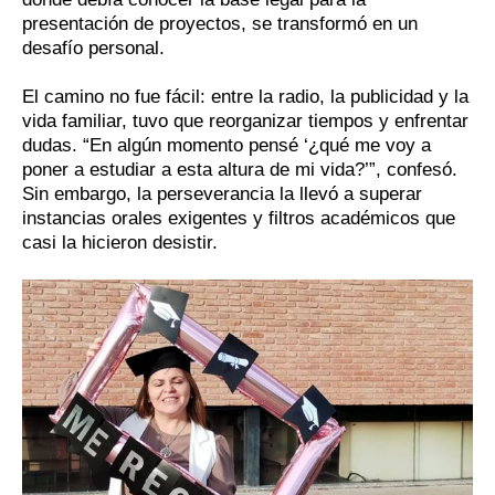
presentación de proyectos, se transformó en un
desafío personal.
El camino no fue fácil: entre la radio, la publicidad y la
vida familiar, tuvo que reorganizar tiempos y enfrentar
dudas. “En algún momento pensé ‘¿qué me voy a
poner a estudiar a esta altura de mi vida?’”, confesó.
Sin embargo, la perseverancia la llevó a superar
instancias orales exigentes y filtros académicos que
casi la hicieron desistir.