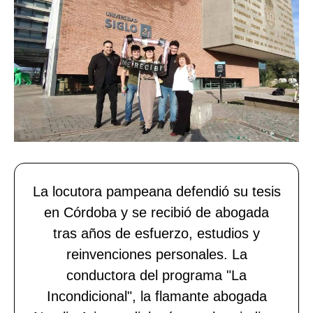
La locutora pampeana defendió su tesis
en Córdoba y se recibió de abogada
tras años de esfuerzo, estudios y
reinvenciones personales. La
conductora del programa "La
Incondicional", la flamante abogada