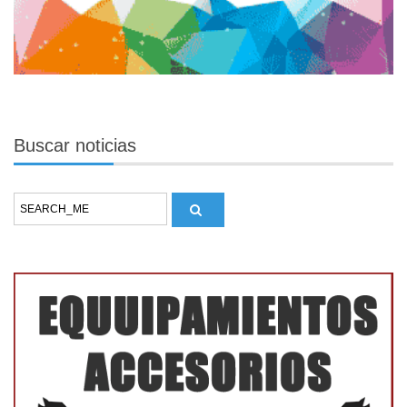
Buscar
noticias