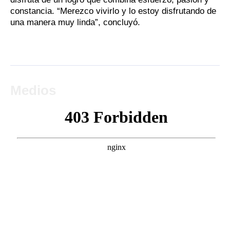
constancia. “Merezco vivirlo y lo estoy disfrutando de
una manera muy linda”, concluyó.
Medios