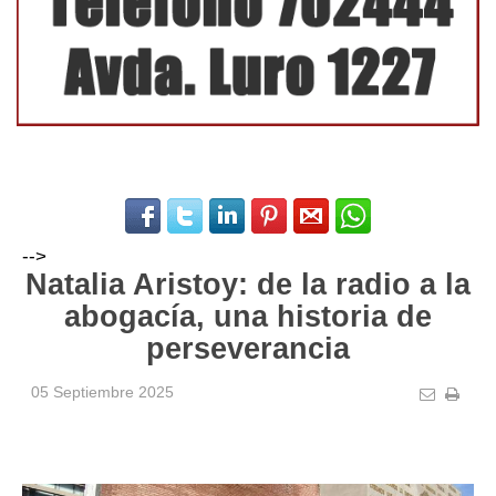
-->
Natalia Aristoy: de la radio a la
abogacía, una historia de
perseverancia
05 Septiembre 2025