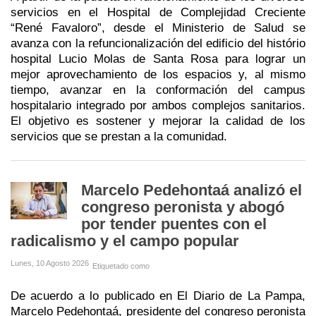
servicios en el Hospital de Complejidad Creciente
“René Favaloro”, desde el Ministerio de Salud se
avanza con la refuncionalización del edificio del histório
hospital Lucio Molas de Santa Rosa para lograr un
mejor aprovechamiento de los espacios y, al mismo
tiempo, avanzar en la conformación del campus
hospitalario integrado por ambos complejos sanitarios.
El objetivo es sostener y mejorar la calidad de los
servicios que se prestan a la comunidad.
Marcelo Pedehontaá analizó el
congreso peronista y abogó
por tender puentes con el
radicalismo y el campo popular
Lunes, 10 Agosto 2026
Etiquetado como
De acuerdo a lo publicado en El Diario de La Pampa,
Marcelo Pedehontaá, presidente del congreso peronista