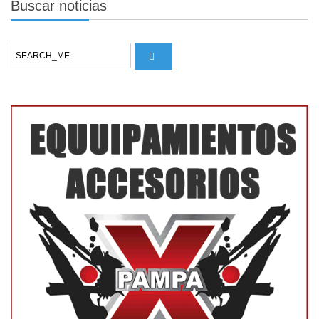
Buscar
noticias