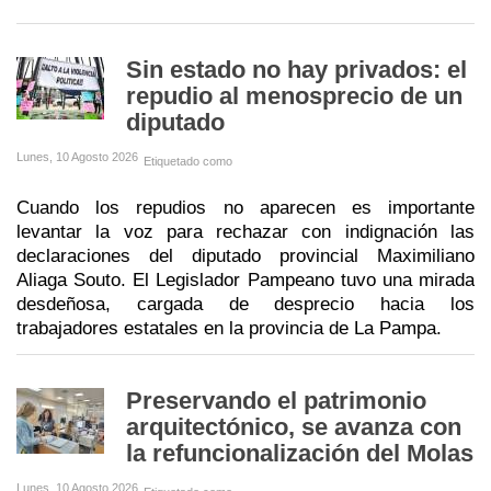
Sin estado no hay privados: el
repudio al menosprecio de un
diputado
Lunes, 10 Agosto 2026
Etiquetado como
Cuando los repudios no aparecen es importante
levantar la voz para rechazar con indignación las
declaraciones del diputado provincial Maximiliano
Aliaga Souto. El Legislador Pampeano tuvo una mirada
desdeñosa, cargada de desprecio hacia los
trabajadores estatales en la provincia de La Pampa.
Preservando el patrimonio
arquitectónico, se avanza con
la refuncionalización del Molas
Lunes, 10 Agosto 2026