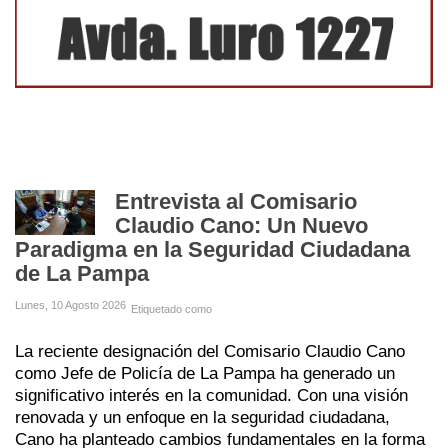
Entrevista al Comisario
Claudio Cano: Un Nuevo
Paradigma en la Seguridad Ciudadana
de La Pampa
Lunes, 10 Agosto 2026
Etiquetado como
La reciente designación del Comisario Claudio Cano
como Jefe de Policía de La Pampa ha generado un
significativo interés en la comunidad. Con una visión
renovada y un enfoque en la seguridad ciudadana,
Cano ha planteado cambios fundamentales en la forma