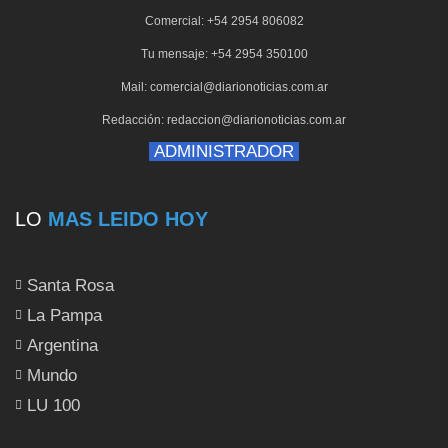
Comercial: +54 2954 806082
Tu mensaje: +54 2954 350100
Mail: comercial@diarionoticias.com.ar
Redacción: redaccion@diarionoticias.com.ar
ADMINISTRADOR
LO
MAS LEIDO HOY
Santa Rosa
La Pampa
Argentina
Mundo
LU 100