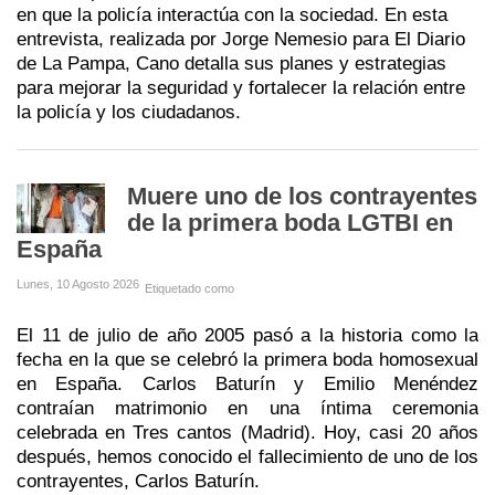
en que la policía interactúa con la sociedad. En esta
entrevista, realizada por Jorge Nemesio para El Diario
de La Pampa, Cano detalla sus planes y estrategias
para mejorar la seguridad y fortalecer la relación entre
la policía y los ciudadanos.
Muere uno de los contrayentes
de la primera boda LGTBI en
España
Lunes, 10 Agosto 2026
Etiquetado como
El 11 de julio de año 2005 pasó a la historia como la
fecha en la que se celebró la primera boda homosexual
en España. Carlos Baturín y Emilio Menéndez
contraían matrimonio en una íntima ceremonia
celebrada en Tres cantos (Madrid). Hoy, casi 20 años
después, hemos conocido el fallecimiento de uno de los
contrayentes, Carlos Baturín.