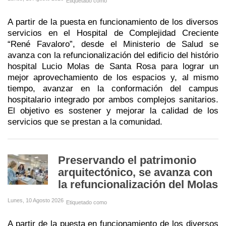
Etiquetado como
A partir de la puesta en funcionamiento de los diversos
servicios en el Hospital de Complejidad Creciente
“René Favaloro”, desde el Ministerio de Salud se
avanza con la refuncionalización del edificio del histório
hospital Lucio Molas de Santa Rosa para lograr un
mejor aprovechamiento de los espacios y, al mismo
tiempo, avanzar en la conformación del campus
hospitalario integrado por ambos complejos sanitarios.
El objetivo es sostener y mejorar la calidad de los
servicios que se prestan a la comunidad.
Preservando el patrimonio
arquitectónico, se avanza con
la refuncionalización del Molas
Lunes, 10 Agosto 2026
Etiquetado como
A partir de la puesta en funcionamiento de los diversos