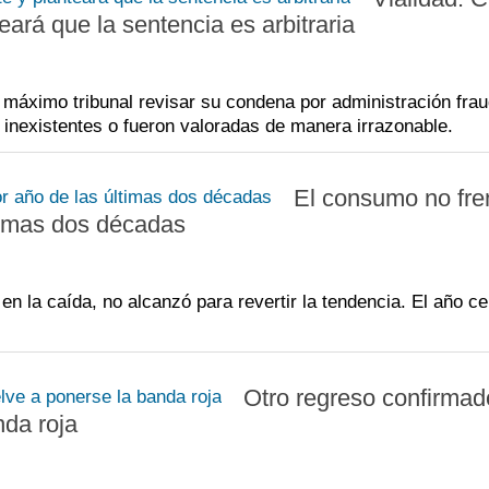
eará que la sentencia es arbitraria
 máximo tribunal revisar su condena por administración frau
inexistentes o fueron valoradas de manera irrazonable.
El consumo no fre
ltimas dos décadas
 la caída, no alcanzó para revertir la tendencia. El año ce
Otro regreso confirmad
nda roja