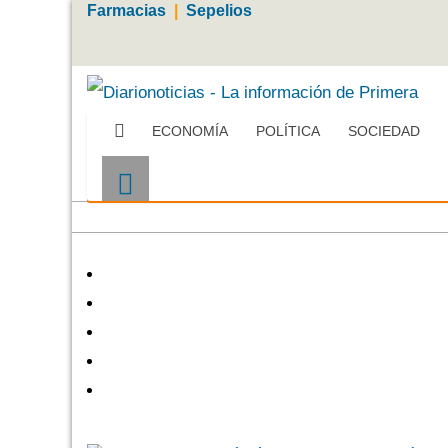
Farmacias
|
Sepelios
ECONOMÍA
POLÍTICA
SOCIEDAD