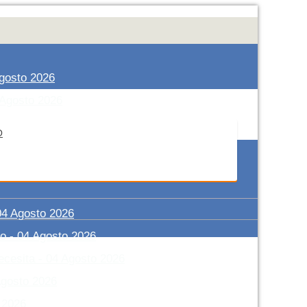
gosto 2026
 Agosto 2026
O
6
 Agosto 2026
04 Agosto 2026
ro
-
04 Agosto 2026
ecesita
-
04 Agosto 2026
Agosto 2026
 2026