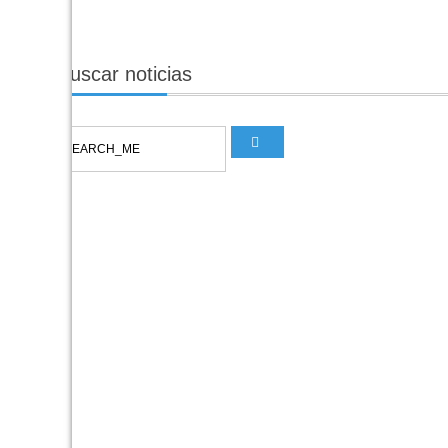
Buscar
noticias