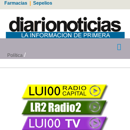
Farmacias
|
Sepelios
Política