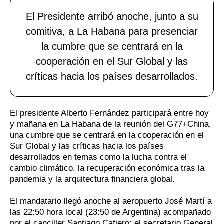
El Presidente arribó anoche, junto a su
comitiva, a La Habana para presenciar
la cumbre que se centrará en la
cooperación en el Sur Global y las
críticas hacia los países desarrollados.
El presidente Alberto Fernández participará entre hoy
y mañana en La Habana de la reunión del G77+China,
una cumbre que se centrará en la cooperación en el
Sur Global y las críticas hacia los países
desarrollados en temas como la lucha contra el
cambio climático, la recuperación económica tras la
pandemia y la arquitectura financiera global.
El mandatario llegó anoche al aeropuerto José Martí a
las 22:50 hora local (23:50 de Argentina) acompañado
por el canciller Santiago Cafiero; el secretario General