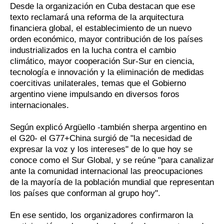
Desde la organización en Cuba destacan que ese
texto reclamará una reforma de la arquitectura
financiera global, el establecimiento de un nuevo
orden económico, mayor contribución de los países
industrializados en la lucha contra el cambio
climático, mayor cooperación Sur-Sur en ciencia,
tecnología e innovación y la eliminación de medidas
coercitivas unilaterales, temas que el Gobierno
argentino viene impulsando en diversos foros
internacionales.
Según explicó Argüello -también sherpa argentino en
el G20- el G77+China surgió de "la necesidad de
expresar la voz y los intereses" de lo que hoy se
conoce como el Sur Global, y se reúne "para canalizar
ante la comunidad internacional las preocupaciones
de la mayoría de la población mundial que representan
los países que conforman al grupo hoy".
En ese sentido, los organizadores confirmaron la