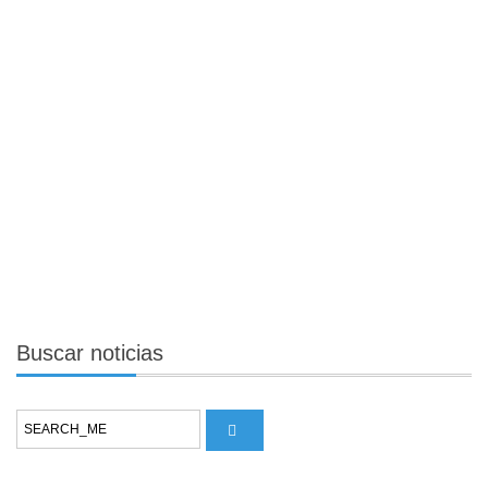
Buscar
noticias