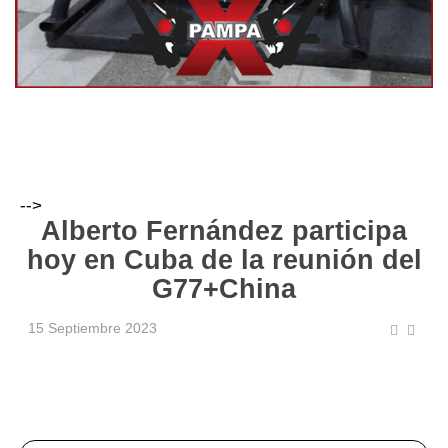
-->
Alberto Fernández participa
hoy en Cuba de la reunión del
G77+China
15 Septiembre 2023