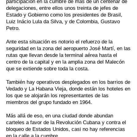
participación en la cumbre de más de un centenar de
delegaciones, entre ellos unos treinta de jefes de
Estado y Gobierno como los presidentes de Brasil,
Luiz Inácio Lula da Silva, y de Colombia, Gustavo
Petro.
Ante esta situación es notorio el refuerzo de la
seguridad en la zona del aeropuerto José Martí, en las
rutas que llevan desde la terminal aérea hasta el
centro de la capital y en la amplia zona del Malecón
que se extiende sobre toda la costa.
También hay operativos desplegados en los barrios de
Vedado y La Habana Vieja, donde están los hoteles en
los que se alojarán los representantes de las
miembros del grupo fundado en 1964.
Más allá de eso, en una ciudad donde abundan
carteles a favor de la Revolución Cubana y contra el
bloqueo de Estados Unidos, casi no hay referencias
en la calle a la cumbre.