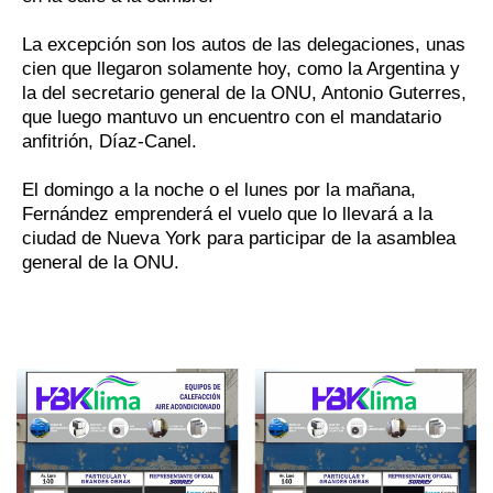
La excepción son los autos de las delegaciones, unas
cien que llegaron solamente hoy, como la Argentina y
la del secretario general de la ONU, Antonio Guterres,
que luego mantuvo un encuentro con el mandatario
anfitrión, Díaz-Canel.
El domingo a la noche o el lunes por la mañana,
Fernández emprenderá el vuelo que lo llevará a la
ciudad de Nueva York para participar de la asamblea
general de la ONU.