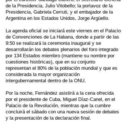
de la Presidencia, Julio Vitobello; la portavoz de la
Presidencia, Gabriela Cerruti, y el embajador de la
Argentina en los Estados Unidos, Jorge Argüello.
La agenda oficial se iniciará este viernes en el Palacio
de Convenciones de La Habana, donde a partir de las
9:50 se realizará la ceremonia inaugural y se
desarrollarán los debates plenarios del foro integrado
por 134 Estados miembro (mantiene su nombre por
cuestiones históricas), que en su conjunto
representan el 80% de la población mundial y que es
considerada la mayor organización
intergubernamental dentro de la ONU.
Por la noche, Fernández asistirá a la cena ofrecida
por el presidente de Cuba, Miguel Díaz-Canel, en el
Palacio de la Revolución, mientras que la cumbre
concluirá el sábado con una nueva sesión de debates
y la presentación de la declaración final.