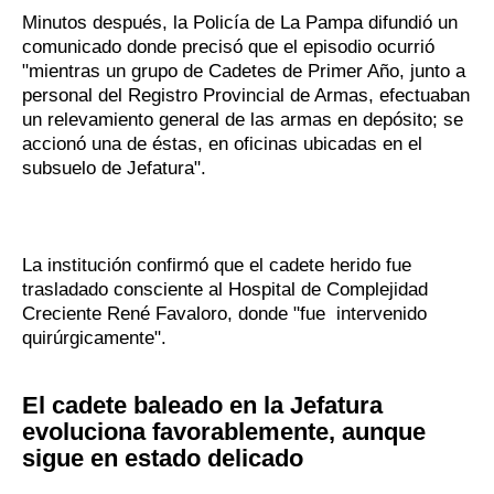
Minutos después, la Policía de La Pampa difundió un
comunicado donde precisó que el episodio ocurrió
"mientras un grupo de Cadetes de Primer Año, junto a
personal del Registro Provincial de Armas, efectuaban
un relevamiento general de las armas en depósito; se
accionó una de éstas, en oficinas ubicadas en el
subsuelo de Jefatura".
La institución confirmó que el cadete herido fue
trasladado consciente al Hospital de Complejidad
Creciente René Favaloro, donde "fue intervenido
quirúrgicamente".
El cadete baleado en la Jefatura
evoluciona favorablemente, aunque
sigue en estado delicado