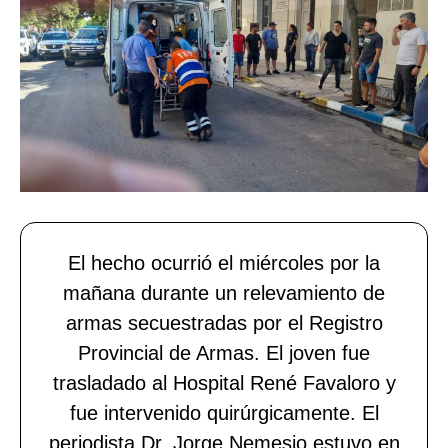
El hecho ocurrió el miércoles por la
mañana durante un relevamiento de
armas secuestradas por el Registro
Provincial de Armas. El joven fue
trasladado al Hospital René Favaloro y
fue intervenido quirúrgicamente. El
periodista Dr. Jorge Nemesio estuvo en