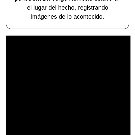
el lugar del hecho, registrando
imágenes de lo acontecido.