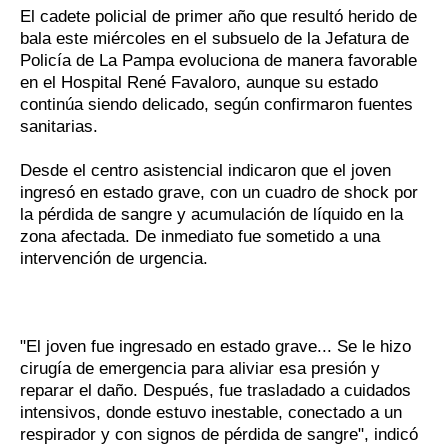
El cadete policial de primer año que resultó herido de
bala este miércoles en el subsuelo de la Jefatura de
Policía de La Pampa evoluciona de manera favorable
en el Hospital René Favaloro, aunque su estado
continúa siendo delicado, según confirmaron fuentes
sanitarias.
Desde el centro asistencial indicaron que el joven
ingresó en estado grave, con un cuadro de shock por
la pérdida de sangre y acumulación de líquido en la
zona afectada. De inmediato fue sometido a una
intervención de urgencia.
"El joven fue ingresado en estado grave... Se le hizo
cirugía de emergencia para aliviar esa presión y
reparar el daño. Después, fue trasladado a cuidados
intensivos, donde estuvo inestable, conectado a un
respirador y con signos de pérdida de sangre", indicó