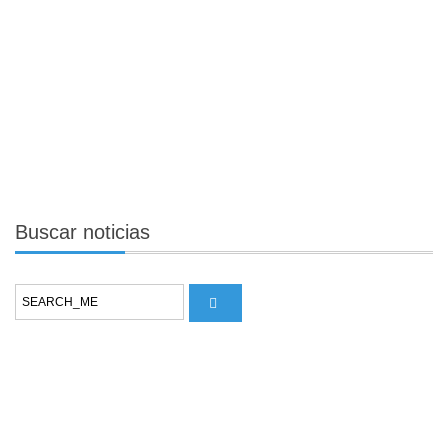
Buscar
noticias