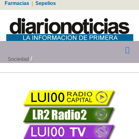
Farmacias
|
Sepelios
Sociedad