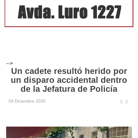
-->
Un cadete resultó herido por
un disparo accidental dentro
de la Jefatura de Policía
04 Diciembre 2025