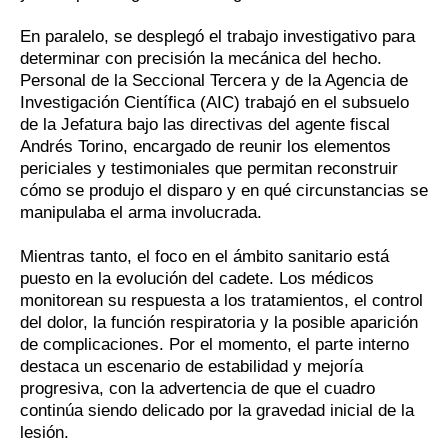
En paralelo, se desplegó el trabajo investigativo para
determinar con precisión la mecánica del hecho.
Personal de la Seccional Tercera y de la Agencia de
Investigación Científica (AIC) trabajó en el subsuelo
de la Jefatura bajo las directivas del agente fiscal
Andrés Torino, encargado de reunir los elementos
periciales y testimoniales que permitan reconstruir
cómo se produjo el disparo y en qué circunstancias se
manipulaba el arma involucrada.
Mientras tanto, el foco en el ámbito sanitario está
puesto en la evolución del cadete. Los médicos
monitorean su respuesta a los tratamientos, el control
del dolor, la función respiratoria y la posible aparición
de complicaciones. Por el momento, el parte interno
destaca un escenario de estabilidad y mejoría
progresiva, con la advertencia de que el cuadro
continúa siendo delicado por la gravedad inicial de la
lesión.