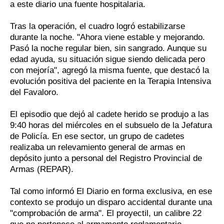
a este diario una fuente hospitalaria.
Tras la operación, el cuadro logró estabilizarse
durante la noche. "Ahora viene estable y mejorando.
Pasó la noche regular bien, sin sangrado. Aunque su
edad ayuda, su situación sigue siendo delicada pero
con mejoría", agregó la misma fuente, que destacó la
evolución positiva del paciente en la Terapia Intensiva
del Favaloro.
El episodio que dejó al cadete herido se produjo a las
9:40 horas del miércoles en el subsuelo de la Jefatura
de Policía. En ese sector, un grupo de cadetes
realizaba un relevamiento general de armas en
depósito junto a personal del Registro Provincial de
Armas (REPAR).
Tal como informó El Diario en forma exclusiva, en ese
contexto se produjo un disparo accidental durante una
"comprobación de arma". El proyectil, un calibre 22