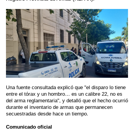
Una fuente consultada explicó que "el disparo lo tiene
entre el tórax y un hombro… es un calibre 22, no es
del arma reglamentaria", y detalló que el hecho ocurrió
durante el inventario de armas que permanecen
secuestradas desde hace un tiempo.
Comunicado oficial