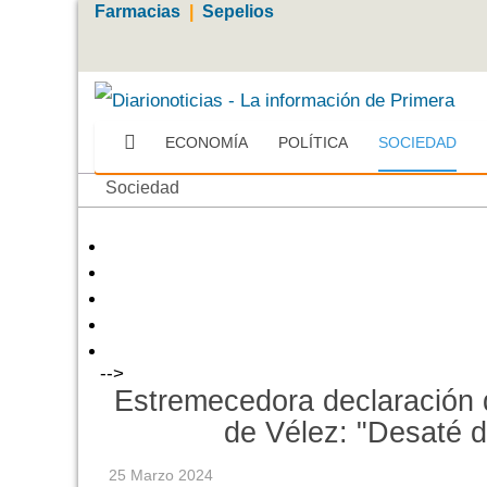
Farmacias
|
Sepelios
ECONOMÍA
POLÍTICA
SOCIEDAD
Sociedad
-->
Estremecedora declaración d
de Vélez: "Desaté d
25 Marzo 2024