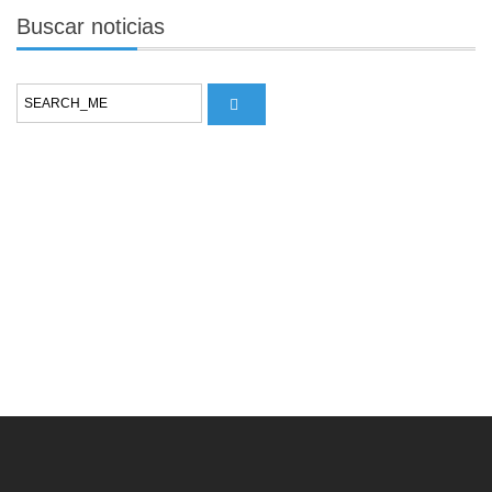
Buscar
noticias