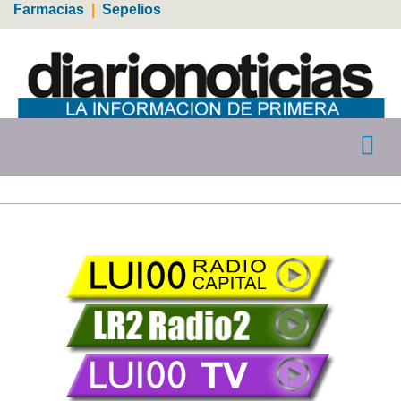
Farmacias
|
Sepelios