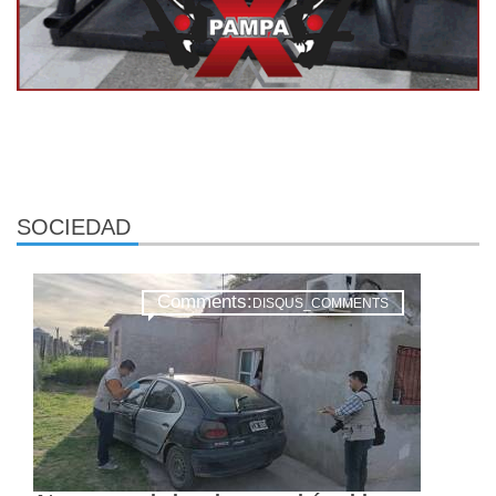
SOCIEDAD
Comments:
DISQUS_COMMENTS