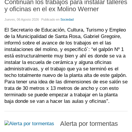
Continuan los trabajos para instalar talleres
y oficinas en el ex Molino Werner
Jueves, 06 Agosto 2026
Publicado en
Sociedad
El Secretario de Educación, Cultura, Turismo y Empleo
de la Municipalidad de Santa Rosa, Gabriel Gregoire,
informó sobre el avance de los trabajos en el las
instalaciones del molino, y especificó´: “el galpón Nº 1
está estructuralmente muy bien y ahí es donde se va a
instalar la escuela de cerámica y alguna oficinas
administrativas, y el trabajo que ya se terminó es el
techo totalmente nuevo de la planta alta de este galpón.
Para tener una idea de las dimensiones de ese salón se
trata de 30 metros x 13 metros de ancho y con esto
terminado se puede empezar a trabajar en la planta
baja donde se van a hacer las aulas y oficinas”.
Alerta por tormentas