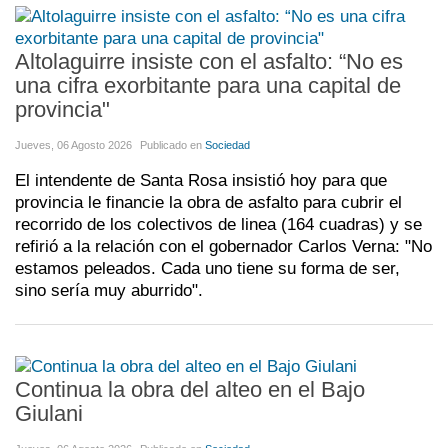
Altolaguirre insiste con el asfalto: “No es
una cifra exorbitante para una capital de
provincia"
Jueves, 06 Agosto 2026
Publicado en
Sociedad
El intendente de Santa Rosa insistió hoy para que
provincia le financie la obra de asfalto para cubrir el
recorrido de los colectivos de linea (164 cuadras) y se
refirió a la relación con el gobernador Carlos Verna: "No
estamos peleados. Cada uno tiene su forma de ser,
sino sería muy aburrido".
Continua la obra del alteo en el Bajo
Giulani