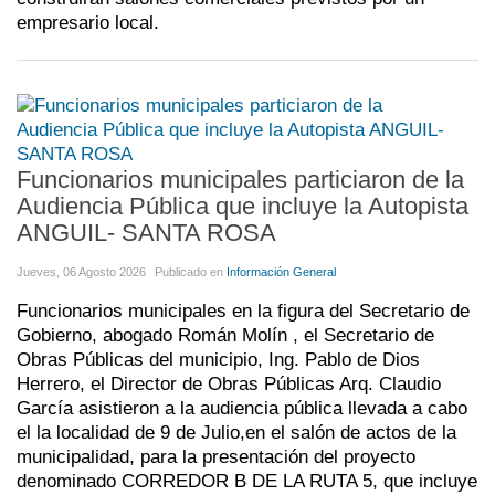
empresario local.
Funcionarios municipales particiaron de la
Audiencia Pública que incluye la Autopista
ANGUIL- SANTA ROSA
Jueves, 06 Agosto 2026
Publicado en
Información General
Funcionarios municipales en la figura del Secretario de
Gobierno, abogado Román Molín , el Secretario de
Obras Públicas del municipio, Ing. Pablo de Dios
Herrero, el Director de Obras Públicas Arq. Claudio
García asistieron a la audiencia pública llevada a cabo
el la localidad de 9 de Julio,en el salón de actos de la
municipalidad, para la presentación del proyecto
denominado CORREDOR B DE LA RUTA 5, que incluye