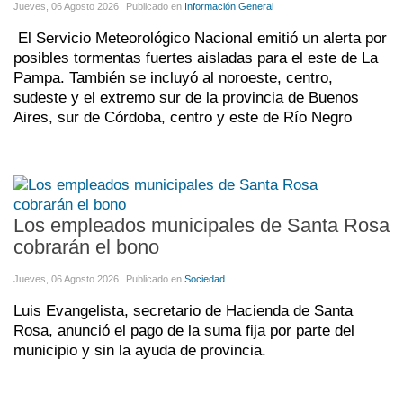
Jueves, 06 Agosto 2026
Publicado en
Información General
El Servicio Meteorológico Nacional emitió un alerta por
posibles tormentas fuertes aisladas para el este de La
Pampa. También se incluyó al noroeste, centro,
sudeste y el extremo sur de la provincia de Buenos
Aires, sur de Córdoba, centro y este de Río Negro
Los empleados municipales de Santa Rosa
cobrarán el bono
Jueves, 06 Agosto 2026
Publicado en
Sociedad
Luis Evangelista, secretario de Hacienda de Santa
Rosa, anunció el pago de la suma fija por parte del
municipio y sin la ayuda de provincia.