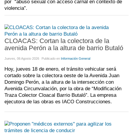
por “abuso sexual con acceso carnal en contexto de
violencia”.
CLOACAS: Cortan la colectora de la
avenida Perón a la altura de barrio Butaló
Jueves, 06 Agosto 2026
Publicado en
Información General
Hoy, jueves 18 de enero, el tránsito vehicular será
cortado sobre la colectora oeste de la Avenida Juan
Domingo Perón, a la altura de la intersección con
Avenida Circunvalación, por la obra de “Modificación
Traza Colector Cloacal Barrio Butaló”. La empresa
ejecutora de las obras es IACO Construcciones.