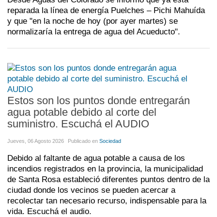
reparada la línea de energía Puelches – Pichi Mahuída
y que "en la noche de hoy (por ayer martes) se
normalizaría la entrega de agua del Acueducto".
Estos son los puntos donde entregarán
agua potable debido al corte del
suministro. Escuchá el AUDIO
Jueves, 06 Agosto 2026
Publicado en
Sociedad
Debido al faltante de agua potable a causa de los
incendios registrados en la provincia, la municipalidad
de Santa Rosa estableció diferentes puntos dentro de la
ciudad donde los vecinos se pueden acercar a
recolectar tan necesario recurso, indispensable para la
vida. Escuchá el audio.