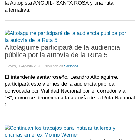
la Autopista ANGUIL- SANTA ROSA y una ruta
alternativa.
Altolaguirre participará de la audiencia
pública por la autovía de la Ruta 5
Jueves, 06 Agosto 2026
Publicado en
Sociedad
El intendente santarroseño, Leandro Altolaguirre,
participará este viernes de la audiencia pública
convocada por Vialidad Nacional por el corredor vial
“B”, como se denomina a la autovía de la Ruta Nacional
5.