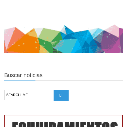
Buscar
noticias