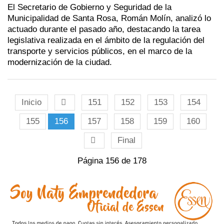
El Secretario de Gobierno y Seguridad de la
Municipalidad de Santa Rosa, Román Molín, analizó lo
actuado durante el pasado año, destacando la tarea
legislativa realizada en el ámbito de la regulación del
transporte y servicios públicos, en el marco de la
modernización de la ciudad.
Inicio
151
152
153
154
155
156
157
158
159
160
Final
Página 156 de 178