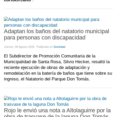
Adaptan los baños del natatorio municipal
para personas con discapacidad
Jueves, 06 Agosto 2026
Publicado en
Sociedad
El Subdirector de Promoción Comunitaria de la
Municipalidad de Santa Rosa, Silvio Hecker, resaltó la
reciente ejecución de obras de adaptación y
remodelación en la batería de baños que tiene sobre su
ingreso, el Natatorio del Parque Don Tomás.
Rojo le envió una nota a Altolaguirre por la
obra de trasvase de la laguna Don Tomás