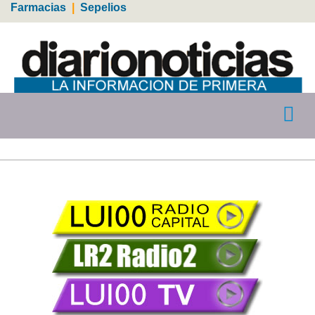
Farmacias
|
Sepelios