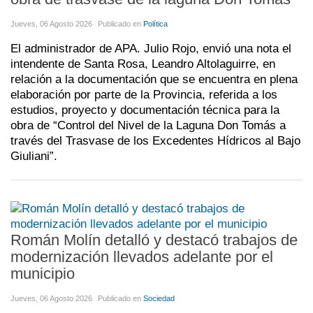
Jueves, 06 Agosto 2026
Publicado en
Política
El administrador de APA. Julio Rojo, envió una nota el
intendente de Santa Rosa, Leandro Altolaguirre, en
relación a la documentación que se encuentra en plena
elaboración por parte de la Provincia, referida a los
estudios, proyecto y documentación técnica para la
obra de “Control del Nivel de la Laguna Don Tomás a
través del Trasvase de los Excedentes Hídricos al Bajo
Giuliani”.
Román Molín detalló y destacó trabajos de
modernización llevados adelante por el
municipio
Jueves, 06 Agosto 2026
Publicado en
Sociedad