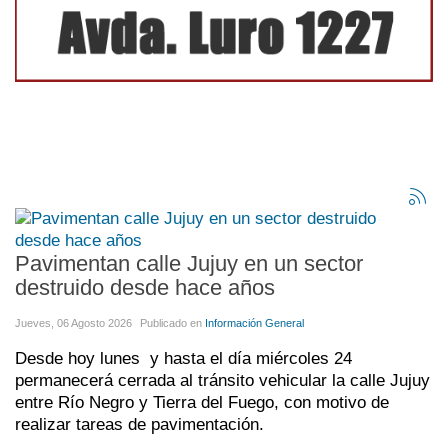
Pavimentan calle Jujuy en un sector
destruido desde hace años
Jueves, 06 Agosto 2026
Publicado en
Información General
Desde hoy lunes y hasta el día miércoles 24
permanecerá cerrada al tránsito vehicular la calle Jujuy
entre Río Negro y Tierra del Fuego, con motivo de
realizar tareas de pavimentación.