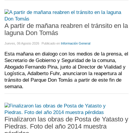
A partir de mañana reabren el tránsito en la
laguna Don Tomás
Jueves, 06 Agosto 2026
Publicado en
Información General
Esta mañana en dialogo con los medios de la prensa, el
Secretario de Gobierno y Seguridad de la comuna,
Abogado Fernando Pina, junto al Director de Vialidad y
Logística, Adalberto Fuhr, anunciaron la reapertura al
tránsito del Parque Don Tomás a partir de este fin de
semana.
Finalizaron las obras de Posta de Yatasto y
Piedras. Foto del año 2014 muestra