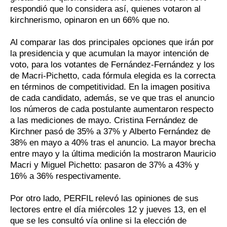
respondió que lo considera así, quienes votaron al
kirchnerismo, opinaron en un 66% que no.
Al comparar las dos principales opciones que irán por
la presidencia y que acumulan la mayor intención de
voto, para los votantes de Fernández-Fernández y los
de Macri-Pichetto, cada fórmula elegida es la correcta
en términos de competitividad. En la imagen positiva
de cada candidato, además, se ve que tras el anuncio
los números de cada postulante aumentaron respecto
a las mediciones de mayo. Cristina Fernández de
Kirchner pasó de 35% a 37% y Alberto Fernández de
38% en mayo a 40% tras el anuncio. La mayor brecha
entre mayo y la última medición la mostraron Mauricio
Macri y Miguel Pichetto: pasaron de 37% a 43% y
16% a 36% respectivamente.
Por otro lado, PERFIL relevó las opiniones de sus
lectores entre el día miércoles 12 y jueves 13, en el
que se les consultó vía online si la elección de