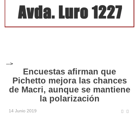
-->
Encuestas afirman que
Pichetto mejora las chances
de Macri, aunque se mantiene
la polarización
14 Junio 2019