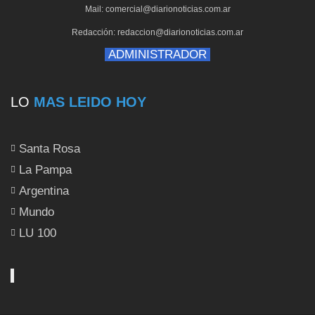
Mail: comercial@diarionoticias.com.ar
Redacción: redaccion@diarionoticias.com.ar
ADMINISTRADOR
LO
MAS LEIDO HOY
Santa Rosa
La Pampa
Argentina
Mundo
LU 100