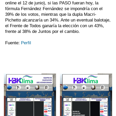
online el 12 de junio), si las PASO fueran hoy, la
fórmula Fernández Fernández se impondría con el
39% de los votos, mientras que la dupla Macri-
Pichetto alcanzaría un 34%. Ante un eventual balotaje,
el Frente de Todos ganaría la elección con un 43%,
frente al 38% de Juntos por el cambio.
Fuente:
Perfil