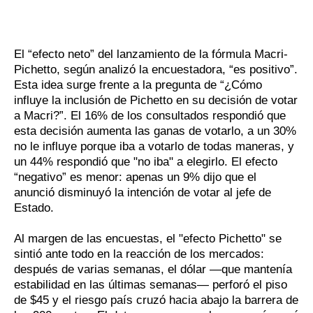
El “efecto neto” del lanzamiento de la fórmula Macri-
Pichetto, según analizó la encuestadora, “es positivo”.
Esta idea surge frente a la pregunta de “¿Cómo
influye la inclusión de Pichetto en su decisión de votar
a Macri?”. El 16% de los consultados respondió que
esta decisión aumenta las ganas de votarlo, a un 30%
no le influye porque iba a votarlo de todas maneras, y
un 44% respondió que "no iba" a elegirlo. El efecto
“negativo” es menor: apenas un 9% dijo que el
anunció disminuyó la intención de votar al jefe de
Estado.
Al margen de las encuestas, el "efecto Pichetto" se
sintió ante todo en la reacción de los mercados:
después de varias semanas, el dólar —que mantenía
estabilidad en las últimas semanas— perforó el piso
de $45 y el riesgo país cruzó hacia abajo la barrera de