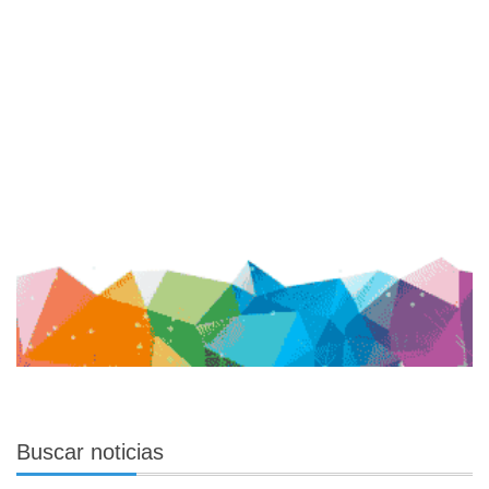
Buscar
noticias