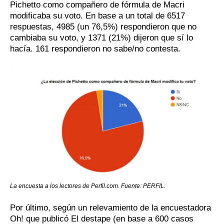
Pichetto como compañero de fórmula de Macri
modificaba su voto. En base a un total de 6517
respuestas, 4985 (un 76,5%) respondieron que no
cambiaba su voto, y 1371 (21%) dijeron que sí lo
hacía. 161 respondieron no sabe/no contesta.
La encuesta a los lectores de Perfil.com. Fuente: PERFIL.
Por último, según un relevamiento de la encuestadora
Oh! que publicó El destape (en base a 600 casos