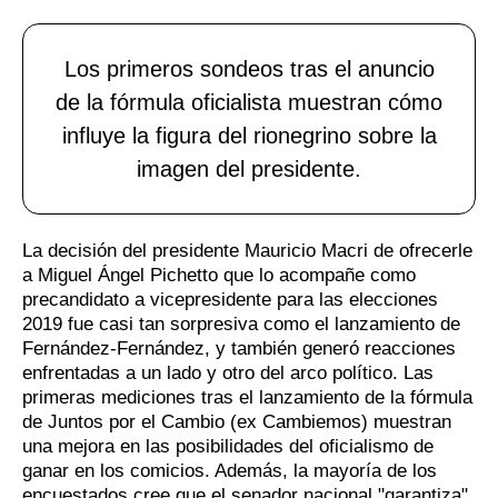
Los primeros sondeos tras el anuncio
de la fórmula oficialista muestran cómo
influye la figura del rionegrino sobre la
imagen del presidente.
La decisión del presidente Mauricio Macri de ofrecerle
a Miguel Ángel Pichetto que lo acompañe como
precandidato a vicepresidente para las elecciones
2019 fue casi tan sorpresiva como el lanzamiento de
Fernández-Fernández, y también generó reacciones
enfrentadas a un lado y otro del arco político. Las
primeras mediciones tras el lanzamiento de la fórmula
de Juntos por el Cambio (ex Cambiemos) muestran
una mejora en las posibilidades del oficialismo de
ganar en los comicios. Además, la mayoría de los
encuestados cree que el senador nacional "garantiza"