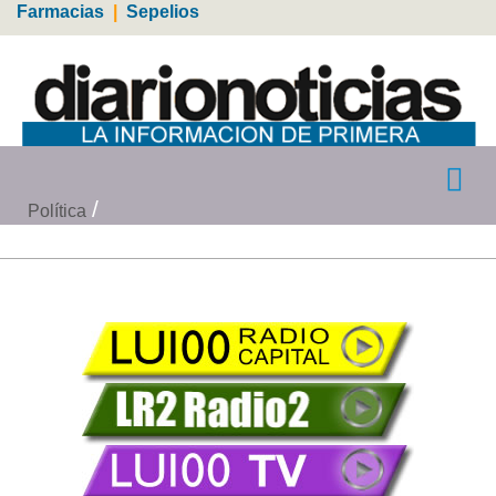
Farmacias
|
Sepelios
Política