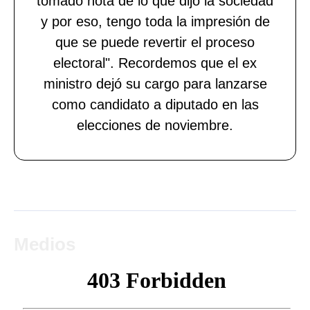
tomado nota de lo que dijo la sociedad
y por eso, tengo toda la impresión de
que se puede revertir el proceso
electoral". Recordemos que el ex
ministro dejó su cargo para lanzarse
como candidato a diputado en las
elecciones de noviembre.
Medios