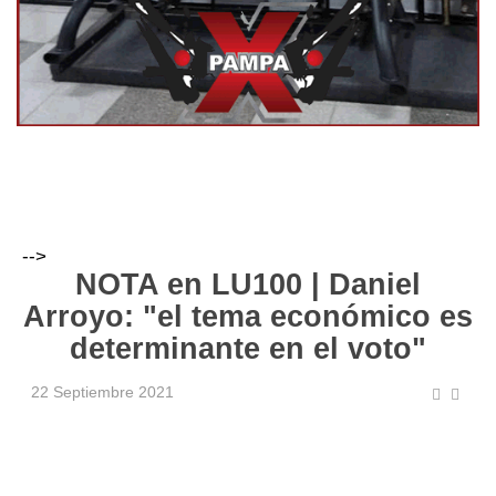
-->
NOTA en LU100 | Daniel
Arroyo: "el tema económico es
determinante en el voto"
22 Septiembre 2021