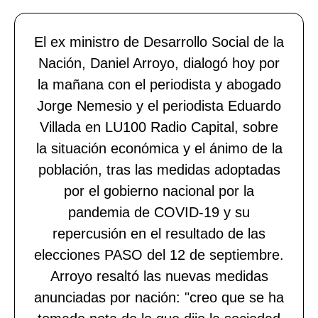
El ex ministro de Desarrollo Social de la
Nación, Daniel Arroyo, dialogó hoy por
la mañana con el periodista y abogado
Jorge Nemesio y el periodista Eduardo
Villada en LU100 Radio Capital, sobre
la situación económica y el ánimo de la
población, tras las medidas adoptadas
por el gobierno nacional por la
pandemia de COVID-19 y su
repercusión en el resultado de las
elecciones PASO del 12 de septiembre.
Arroyo resaltó las nuevas medidas
anunciadas por nación: "creo que se ha