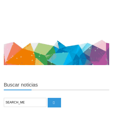
Buscar
noticias