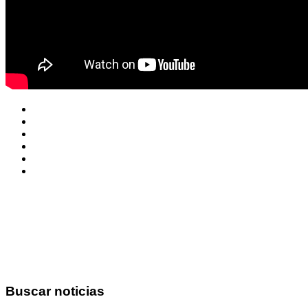
Buscar
noticias