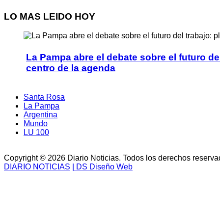
LO
MAS LEIDO HOY
La Pampa abre el debate sobre el futuro del t
centro de la agenda
Santa Rosa
La Pampa
Argentina
Mundo
LU 100
Copyright © 2026 Diario Noticias. Todos los derechos reserva
DIARIO NOTICIAS
| DS Diseño Web