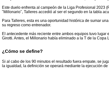
Este duelo enfrenta al campeón de la Liga Profesional 2023 (
"Millonario", Talleres accedió al ser el segundo en la tabla a
Para Talleres, esta es una oportunidad histórica de sumar una
su regreso como entrenador.
El antecedente más reciente entre ambos equipos tuvo lugar 
Girotti. Antes, el Millonario había eliminado a la T de la Copa
¿Cómo se define?
Si al cabo de los 90 minutos el resultado fuera empate, se ju
la igualdad, la definición se operará mediante la ejecución de 