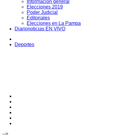
Información general
Elecciones 2019
Poder Judicial
Editoriales
Elecciones en La Pampa
Diarionoticias EN VIVO
Deportes
-->