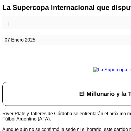
La Supercopa Internacional que disputa
07 Enero 2025
El Millonario y la
River Plate y Talleres de Córdoba se enfrentarán el próximo m
Fútbol Argentino (AFA).
Aunque aún no se confirmó la sede ni el horario, este partido 