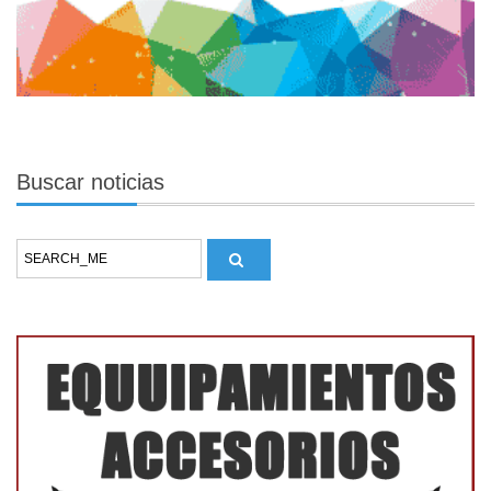
Buscar
noticias