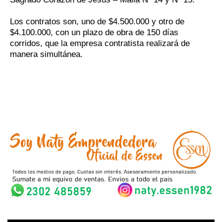
Los contratos son, uno de $4.500.000 y otro de
$4.100.000, con un plazo de obra de 150 días
corridos, que la empresa contratista realizará de
manera simultánea.