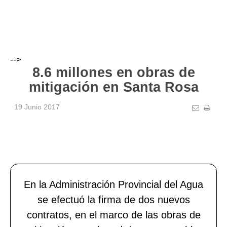
-->
8.6 millones en obras de
mitigación en Santa Rosa
19 Junio 2017
En la Administración Provincial del Agua
se efectuó la firma de dos nuevos
contratos, en el marco de las obras de