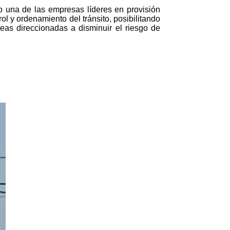
o una de las empresas líderes en provisión
l y ordenamiento del tránsito, posibilitando
eas direccionadas a disminuir el riesgo de