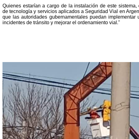
Quienes estarían a cargo de la instalación de este sistema
de tecnología y servicios aplicados a Seguridad Vial en Arge
que las autoridades gubernamentales puedan implementar una
incidentes de tránsito y mejorar el ordenamiento vial."