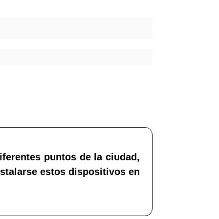
iferentes puntos de la ciudad,
stalarse estos dispositivos en