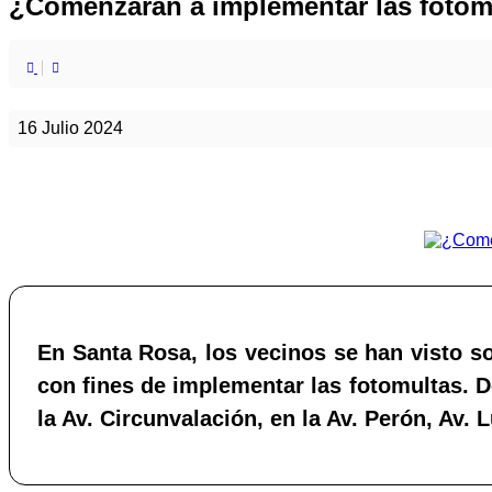
¿Comenzarán a implementar las fotom
16 Julio 2024
En Santa Rosa, los vecinos se han visto so
con fines de implementar las fotomultas. D
la Av. Circunvalación, en la Av. Perón, Av. L