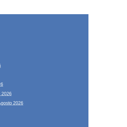
6
26
o 2026
Agosto 2026