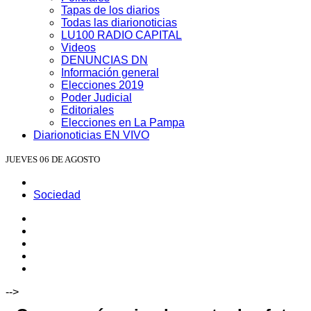
Tapas de los diarios
Todas las diarionoticias
LU100 RADIO CAPITAL
Videos
DENUNCIAS DN
Información general
Elecciones 2019
Poder Judicial
Editoriales
Elecciones en La Pampa
Diarionoticias EN VIVO
JUEVES 06 DE AGOSTO
Sociedad
-->