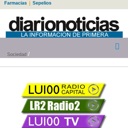
Farmacias
|
Sepelios
Sociedad