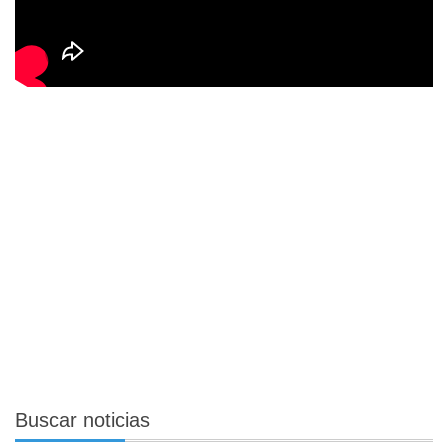
Buscar
noticias