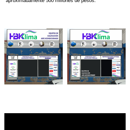
aproximadamente 500 millones de pesos.