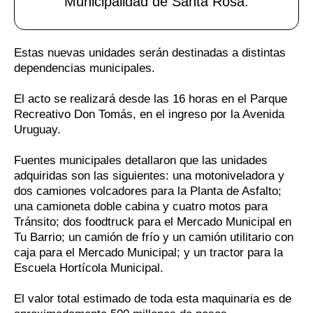
Municipalidad de Santa Rosa.
Estas nuevas unidades serán destinadas a distintas
dependencias municipales.
El acto se realizará desde las 16 horas en el Parque
Recreativo Don Tomás, en el ingreso por la Avenida
Uruguay.
Fuentes municipales detallaron que las unidades
adquiridas son las siguientes: una motoniveladora y
dos camiones volcadores para la Planta de Asfalto;
una camioneta doble cabina y cuatro motos para
Tránsito; dos foodtruck para el Mercado Municipal en
Tu Barrio; un camión de frío y un camión utilitario con
caja para el Mercado Municipal; y un tractor para la
Escuela Hortícola Municipal.
El valor total estimado de toda esta maquinaria es de