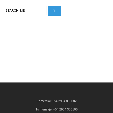
Comercial: +54 2954 806082
Tu mensaje: +54 2954 350100