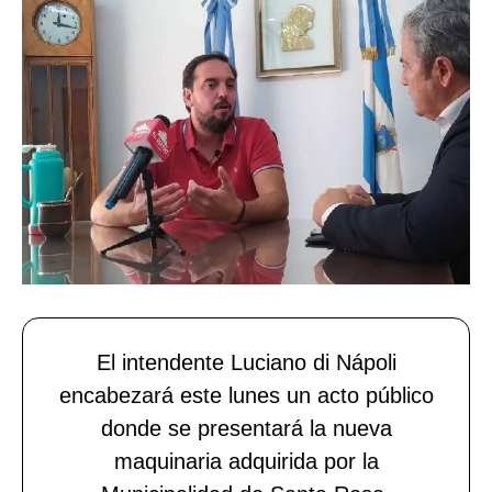
El intendente Luciano di Nápoli
encabezará este lunes un acto público
donde se presentará la nueva
maquinaria adquirida por la