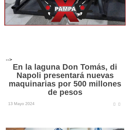
-->
En la laguna Don Tomás, di
Napoli presentará nuevas
maquinarias por 500 millones
de pesos
13 Mayo 2024