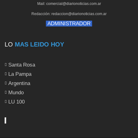
Mail: comercial@diarionoticias.com.ar
Redacción: redaccion@diarionoticias.com.ar
ADMINISTRADOR
LO
MAS LEIDO HOY
Santa Rosa
La Pampa
Argentina
Mundo
LU 100