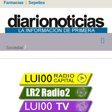
Farmacias
|
Sepelios
Sociedad