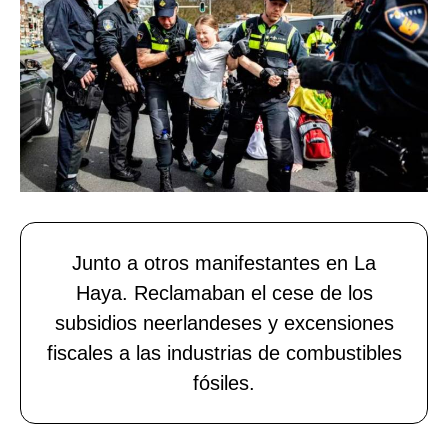
Junto a otros manifestantes en La
Haya. Reclamaban el cese de los
subsidios neerlandeses y excensiones
fiscales a las industrias de combustibles
fósiles.