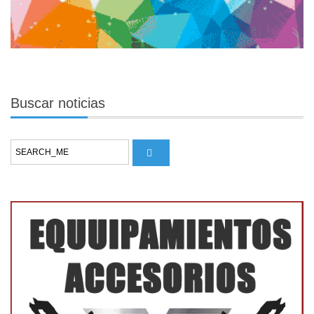
Buscar
noticias