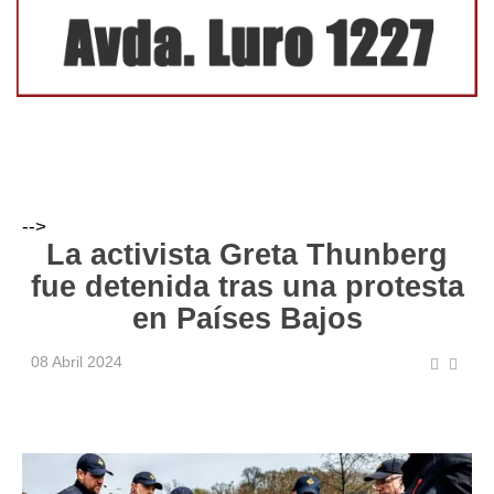
-->
La activista Greta Thunberg
fue detenida tras una protesta
en Países Bajos
08 Abril 2024