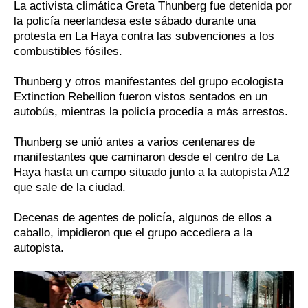
La activista climática Greta Thunberg fue detenida por
la policía neerlandesa este sábado durante una
protesta en La Haya contra las subvenciones a los
combustibles fósiles.
Thunberg y otros manifestantes del grupo ecologista
Extinction Rebellion fueron vistos sentados en un
autobús, mientras la policía procedía a más arrestos.
Thunberg se unió antes a varios centenares de
manifestantes que caminaron desde el centro de La
Haya hasta un campo situado junto a la autopista A12
que sale de la ciudad.
Decenas de agentes de policía, algunos de ellos a
caballo, impidieron que el grupo accediera a la
autopista.