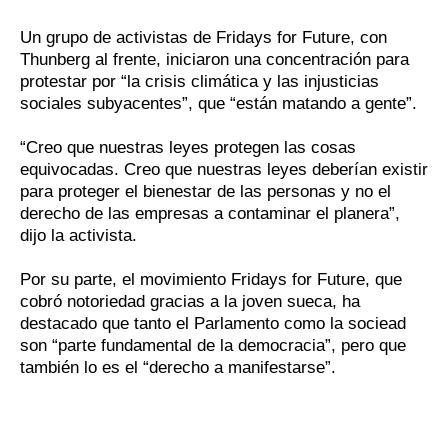
Un grupo de activistas de Fridays for Future, con
Thunberg al frente, iniciaron una concentración para
protestar por “la crisis climática y las injusticias
sociales subyacentes”, que “están matando a gente”.
“Creo que nuestras leyes protegen las cosas
equivocadas. Creo que nuestras leyes deberían existir
para proteger el bienestar de las personas y no el
derecho de las empresas a contaminar el planera”,
dijo la activista.
Por su parte, el movimiento Fridays for Future, que
cobró notoriedad gracias a la joven sueca, ha
destacado que tanto el Parlamento como la sociead
son “parte fundamental de la democracia”, pero que
también lo es el “derecho a manifestarse”.