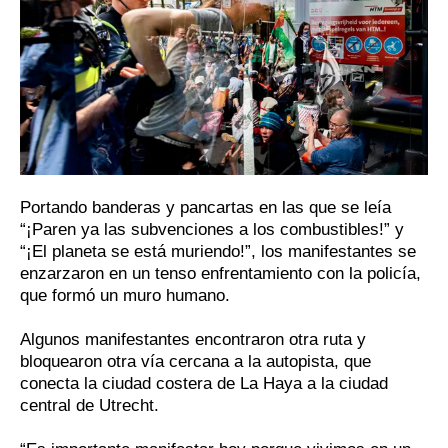
Portando banderas y pancartas en las que se leía
“¡Paren ya las subvenciones a los combustibles!” y
“¡El planeta se está muriendo!”, los manifestantes se
enzarzaron en un tenso enfrentamiento con la policía,
que formó un muro humano.
Algunos manifestantes encontraron otra ruta y
bloquearon otra vía cercana a la autopista, que
conecta la ciudad costera de La Haya a la ciudad
central de Utrecht.