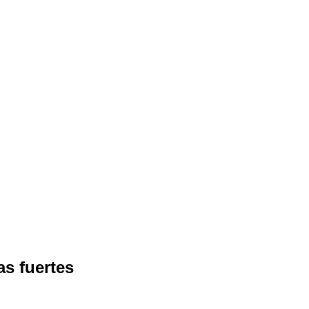
as fuertes