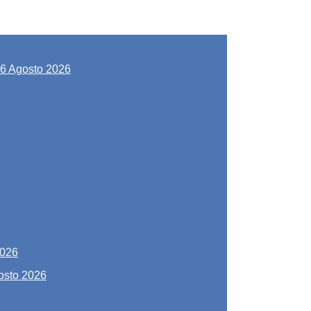
6 Agosto 2026
2026
osto 2026